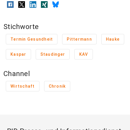
Stichworte
Termin Gesundheit
Pittermann
Hauke
Kaspar
Staudinger
KAV
Channel
Wirtschaft
Chronik