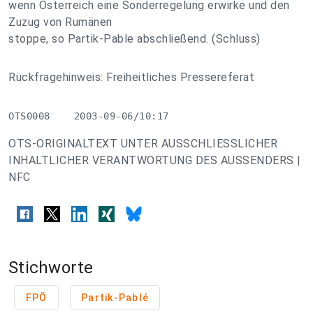
wenn Österreich eine Sonderregelung erwirke und den
Zuzug von Rumänen
stoppe, so Partik-Pable abschließend. (Schluss)
Rückfragehinweis: Freiheitliches Pressereferat
OTS0008    2003-09-06/10:17
OTS-ORIGINALTEXT UNTER AUSSCHLIESSLICHER
INHALTLICHER VERANTWORTUNG DES AUSSENDERS |
NFC
Stichworte
FPÖ
Partik-Pablé