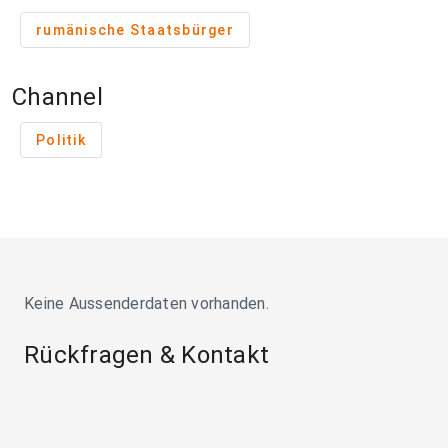
rumänische Staatsbürger
Channel
Politik
Keine Aussenderdaten vorhanden.
Rückfragen & Kontakt