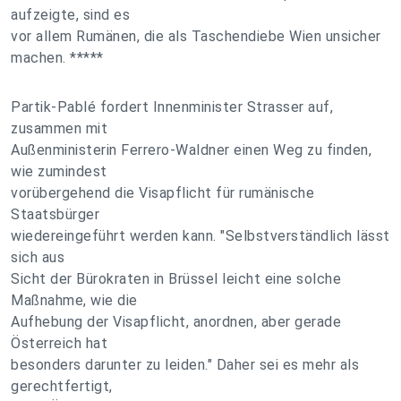
aufzeigte, sind es
vor allem Rumänen, die als Taschendiebe Wien unsicher
machen. *****
Partik-Pablé fordert Innenminister Strasser auf,
zusammen mit
Außenministerin Ferrero-Waldner einen Weg zu finden,
wie zumindest
vorübergehend die Visapflicht für rumänische
Staatsbürger
wiedereingeführt werden kann. "Selbstverständlich lässt
sich aus
Sicht der Bürokraten in Brüssel leicht eine solche
Maßnahme, wie die
Aufhebung der Visapflicht, anordnen, aber gerade
Österreich hat
besonders darunter zu leiden." Daher sei es mehr als
gerechtfertigt,