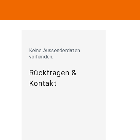
Keine Aussenderdaten
vorhanden.
Rückfragen &
Kontakt