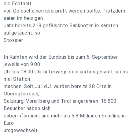
die Echtheit
von Geldscheinen überprüft werden sollte. Trotzdem
seien im heurigen
Jahr bereits 218 gefälschte Banknoten in Kärnten
aufgetaucht, so
Stossier.
In Kärnten wird der Eurobus bis zum 6. September
jeweils von 9.00
Uhr bis 18.00 Uhr unterwegs sein und insgesamt sechs
mal Station
machen. Seit Juli d.J. wurden bereits 28 Orte in
Oberösterreich,
Salzburg, Vorarlberg und Tirol angefahren. 16.800
Besucher haben sich
dabei informiert und mehr als 5,8 Millionen Schilling in
Euro
umgewechselt.