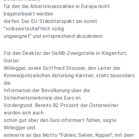
für den die Arbeitslosenzahlen in Europa nicht
bagatellisiert werden
dürfen. Der EU-Stabilitätspakt sei somit
"volkswirtschaftlich völlig
ungeeignet" und entsprechend abzuändern.
Für den Direktor der OeNB-Zweigstelle in Klagenfurt,
Günter
Willegger, sowie Gottfried Stossier, den Leiter der
Kriminalpolizeilichen Abteilung Kärnten, steht besonders
die
Information der Bevölkerung über die
Sicherheitsmerkmale des Euro im
Vordergrund. Bereits 82 Prozent der Österreicher
würden sich auch
schon gut über den Euro informiert fühlen, sagte
Willegger und
erinnerte an das Motto "Fühlen, Sehen, Kippen", mit dem