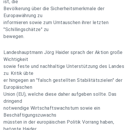
ist, die
Bevölkerung über die Sicherheitsmerkmale der
Europawährung zu
informieren sowie zum Umtauschen ihrer letzten
"Schillingschätze" zu
bewegen.
Landeshauptmann Jörg Haider sprach der Aktion große
Wichtigkeit
sowie feste und nachhaltige Unterstützung des Landes
zu. Kritik übte
er hingegen an "falsch gestellten Stabilitätszielen" der
Europäischen
Union (EU), welche diese daher aufgeben sollte. Das
dringend
notwendige Wirtschaftswachstum sowie ein
Beschäftigungszuwachs
müssten in der europäischen Politik Vorrang haben,
betonte Haider,