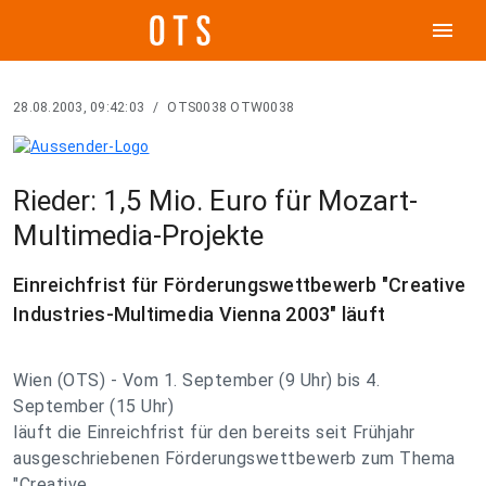
menu
28.08.2003, 09:42:03
/
OTS0038 OTW0038
Rieder: 1,5 Mio. Euro für Mozart-
Multimedia-Projekte
Einreichfrist für Förderungswettbewerb "Creative
Industries-Multimedia Vienna 2003" läuft
Wien (OTS) - Vom 1. September (9 Uhr) bis 4.
September (15 Uhr)
läuft die Einreichfrist für den bereits seit Frühjahr
ausgeschriebenen Förderungswettbewerb zum Thema
"Creative