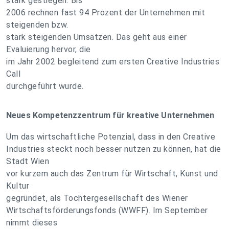
stark gestiegen. Bis
2006 rechnen fast 94 Prozent der Unternehmen mit
steigenden bzw.
stark steigenden Umsätzen. Das geht aus einer
Evaluierung hervor, die
im Jahr 2002 begleitend zum ersten Creative Industries
Call
durchgeführt wurde.
Neues Kompetenzzentrum für kreative Unternehmen
Um das wirtschaftliche Potenzial, dass in den Creative
Industries steckt noch besser nutzen zu können, hat die
Stadt Wien
vor kurzem auch das Zentrum für Wirtschaft, Kunst und
Kultur
gegründet, als Tochtergesellschaft des Wiener
Wirtschaftsförderungsfonds (WWFF). Im September
nimmt dieses