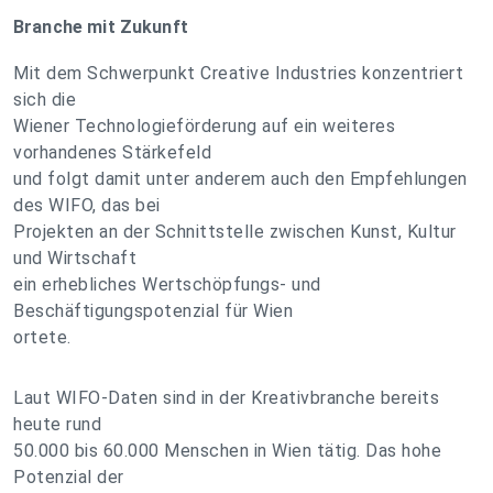
Branche mit Zukunft
Mit dem Schwerpunkt Creative Industries konzentriert
sich die
Wiener Technologieförderung auf ein weiteres
vorhandenes Stärkefeld
und folgt damit unter anderem auch den Empfehlungen
des WIFO, das bei
Projekten an der Schnittstelle zwischen Kunst, Kultur
und Wirtschaft
ein erhebliches Wertschöpfungs- und
Beschäftigungspotenzial für Wien
ortete.
Laut WIFO-Daten sind in der Kreativbranche bereits
heute rund
50.000 bis 60.000 Menschen in Wien tätig. Das hohe
Potenzial der