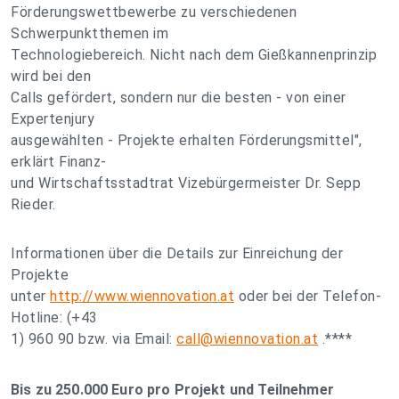
Förderungswettbewerbe zu verschiedenen
Schwerpunktthemen im
Technologiebereich. Nicht nach dem Gießkannenprinzip
wird bei den
Calls gefördert, sondern nur die besten - von einer
Expertenjury
ausgewählten - Projekte erhalten Förderungsmittel",
erklärt Finanz-
und Wirtschaftsstadtrat Vizebürgermeister Dr. Sepp
Rieder.
Informationen über die Details zur Einreichung der
Projekte
unter
http://www.wiennovation.at
oder bei der Telefon-
Hotline: (+43
1) 960 90 bzw. via Email:
call@wiennovation.at
.****
Bis zu 250.000 Euro pro Projekt und Teilnehmer