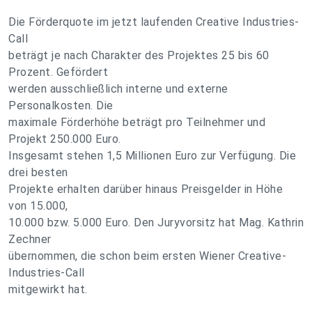
Die Förderquote im jetzt laufenden Creative Industries-
Call
beträgt je nach Charakter des Projektes 25 bis 60
Prozent. Gefördert
werden ausschließlich interne und externe
Personalkosten. Die
maximale Förderhöhe beträgt pro Teilnehmer und
Projekt 250.000 Euro.
Insgesamt stehen 1,5 Millionen Euro zur Verfügung. Die
drei besten
Projekte erhalten darüber hinaus Preisgelder in Höhe
von 15.000,
10.000 bzw. 5.000 Euro. Den Juryvorsitz hat Mag. Kathrin
Zechner
übernommen, die schon beim ersten Wiener Creative-
Industries-Call
mitgewirkt hat.