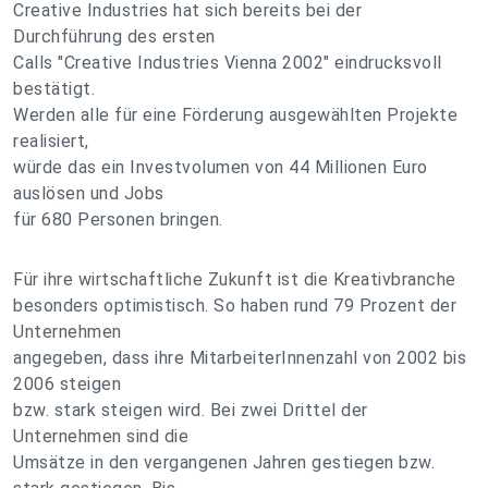
Creative Industries hat sich bereits bei der
Durchführung des ersten
Calls "Creative Industries Vienna 2002" eindrucksvoll
bestätigt.
Werden alle für eine Förderung ausgewählten Projekte
realisiert,
würde das ein Investvolumen von 44 Millionen Euro
auslösen und Jobs
für 680 Personen bringen.
Für ihre wirtschaftliche Zukunft ist die Kreativbranche
besonders optimistisch. So haben rund 79 Prozent der
Unternehmen
angegeben, dass ihre MitarbeiterInnenzahl von 2002 bis
2006 steigen
bzw. stark steigen wird. Bei zwei Drittel der
Unternehmen sind die
Umsätze in den vergangenen Jahren gestiegen bzw.