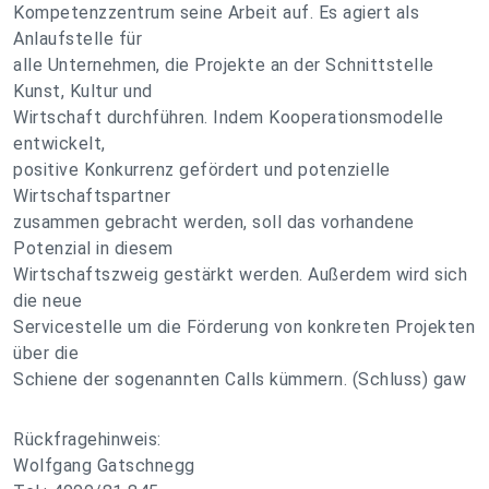
Kompetenzzentrum seine Arbeit auf. Es agiert als
Anlaufstelle für
alle Unternehmen, die Projekte an der Schnittstelle
Kunst, Kultur und
Wirtschaft durchführen. Indem Kooperationsmodelle
entwickelt,
positive Konkurrenz gefördert und potenzielle
Wirtschaftspartner
zusammen gebracht werden, soll das vorhandene
Potenzial in diesem
Wirtschaftszweig gestärkt werden. Außerdem wird sich
die neue
Servicestelle um die Förderung von konkreten Projekten
über die
Schiene der sogenannten Calls kümmern. (Schluss) gaw
Rückfragehinweis:
Wolfgang Gatschnegg