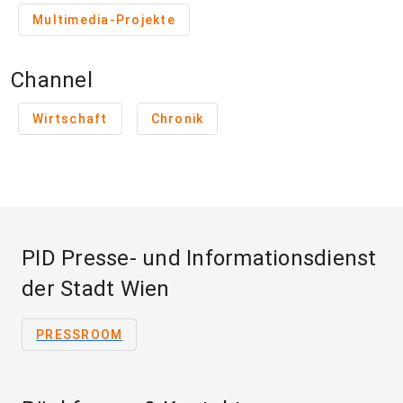
Multimedia-Projekte
Channel
Wirtschaft
Chronik
PID Presse- und Informationsdienst
der Stadt Wien
PRESSROOM