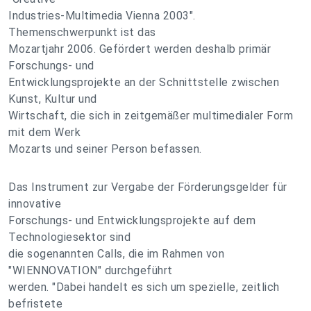
Industries-Multimedia Vienna 2003".
Themenschwerpunkt ist das
Mozartjahr 2006. Gefördert werden deshalb primär
Forschungs- und
Entwicklungsprojekte an der Schnittstelle zwischen
Kunst, Kultur und
Wirtschaft, die sich in zeitgemäßer multimedialer Form
mit dem Werk
Mozarts und seiner Person befassen.
Das Instrument zur Vergabe der Förderungsgelder für
innovative
Forschungs- und Entwicklungsprojekte auf dem
Technologiesektor sind
die sogenannten Calls, die im Rahmen von
"WIENNOVATION" durchgeführt
werden. "Dabei handelt es sich um spezielle, zeitlich
befristete