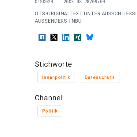
OTS0029    2003-08-28/09:09
OTS-ORIGINALTEXT UNTER AUSSCHLIESS
AUSSENDERS | NBU
Stichworte
Innenpolitik
Datenschutz
Channel
Politik