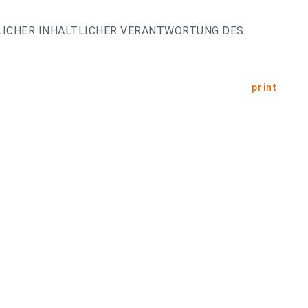
LICHER INHALTLICHER VERANTWORTUNG DES
print