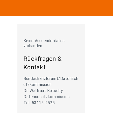
Keine Aussenderdaten
vorhanden.
Rückfragen &
Kontakt
Bundeskanzleramt/Datensch
utzkommission
Dr. Waltraut Kotschy
Datenschutzkommission
Tel: 53115-2525