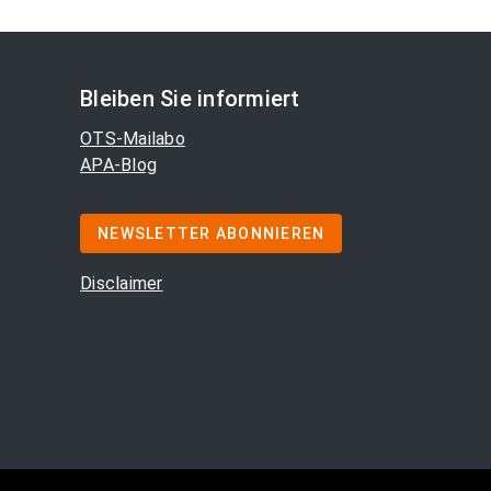
Bleiben Sie informiert
OTS-Mailabo
APA-Blog
NEWSLETTER ABONNIEREN
Disclaimer