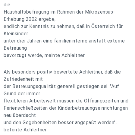
die
Haushaltsbefragung im Rahmen der Mikrozensus-
Erhebung 2002 ergebe,
endlich zur Kenntnis zu nehmen, daß in Österreich für
Kleinkinder
unter drei Jahren eine familieninterne anstatt externe
Betreuung
bevorzugt werde, meinte Achleitner.
Als besonders positiv bewertete Achleitner, daß die
Zufriedenheit mit
der Betreuungsqualität generell gestiegen sei. "Auf
Grund der immer
flexibleren Arbeitswelt müssen die Öffnungszeiten und
Ferienschließzeiten der Kinderbetreuungseinrichtungen
neu überdacht
und den Gegebenheiten besser angepaßt werden",
betonte Achleitner