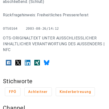
abschließend. (Schluß)
Rückfragehinweis: Freiheitliches Pressereferat
OTS0164    2003-08-26/14:12
OTS-ORIGINALTEXT UNTER AUSSCHLIESSLICHER
INHALTLICHER VERANTWORTUNG DES AUSSENDERS |
NFC
Stichworte
FPÖ
Achleitner
Kinderbetreuung
Channel