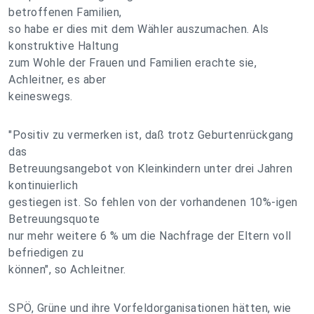
betroffenen Familien,
so habe er dies mit dem Wähler auszumachen. Als
konstruktive Haltung
zum Wohle der Frauen und Familien erachte sie,
Achleitner, es aber
keineswegs.
"Positiv zu vermerken ist, daß trotz Geburtenrückgang
das
Betreuungsangebot von Kleinkindern unter drei Jahren
kontinuierlich
gestiegen ist. So fehlen von der vorhandenen 10%-igen
Betreuungsquote
nur mehr weitere 6 % um die Nachfrage der Eltern voll
befriedigen zu
können", so Achleitner.
SPÖ, Grüne und ihre Vorfeldorganisationen hätten, wie