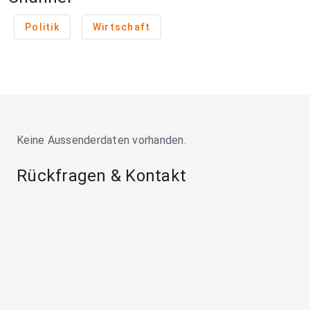
Politik
Wirtschaft
Keine Aussenderdaten vorhanden.
Rückfragen & Kontakt