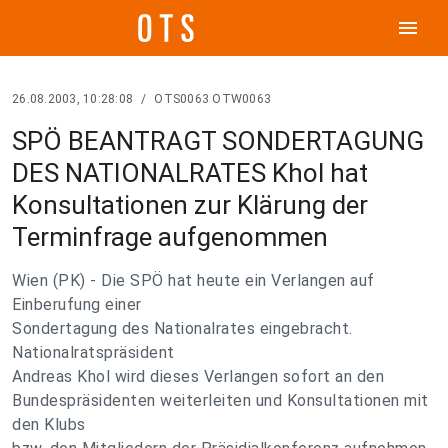
menu
26.08.2003, 10:28:08
/
OTS0063 OTW0063
SPÖ BEANTRAGT SONDERTAGUNG
DES NATIONALRATES Khol hat
Konsultationen zur Klärung der
Terminfrage aufgenommen
Wien (PK) - Die SPÖ hat heute ein Verlangen auf
Einberufung einer
Sondertagung des Nationalrates eingebracht.
Nationalratspräsident
Andreas Khol wird dieses Verlangen sofort an den
Bundespräsidenten weiterleiten und Konsultationen mit
den Klubs