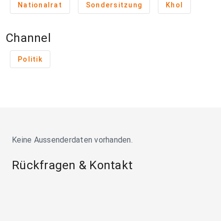
Nationalrat
Sondersitzung
Khol
Channel
Politik
Keine Aussenderdaten vorhanden.
Rückfragen & Kontakt