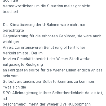
doch die
Verantwortlichen um die Situation meist gar nicht
bescheit
Die Klimatisierung der U-Bahnen wäre nicht nur
berechtigte
Gegenleistung für die erhöhten Gebühren, sie wäre auch
wichtiger
Anreiz zur intensiveren Benutzung öffentlicher
Verkehrsmittel. Der im
letzten Geschäftsbericht der Wiener Stadtwerke
aufgezeigte Rückgang
an Fahrgästen sollte für die Wiener Linien endlich Anlass
sein vom
Selbstverständnis zur Selbsterkenntnis zu kommen.
"Was sich die
SPÖ-Alleinregierung in ihrer Selbstherrlichkeit da leistet,
ist
beschämend", meint der Wiener ÖVP-Klubobmann