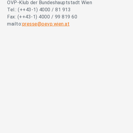
ÖVP-Klub der Bundeshauptstadt Wien
Tel.: (++43-1) 4000 / 81 913
Fax: (++43-1) 4000 / 99 819 60
mailto:
presse@oevp.wien.at