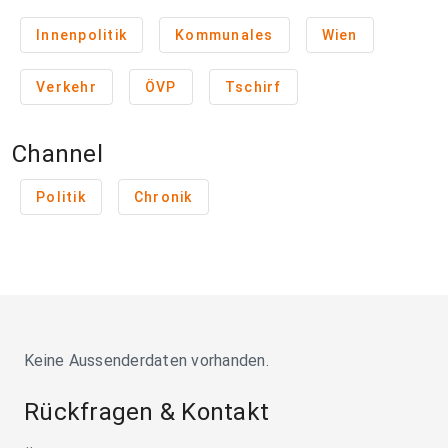
Innenpolitik
Kommunales
Wien
Verkehr
ÖVP
Tschirf
Channel
Politik
Chronik
Keine Aussenderdaten vorhanden.
Rückfragen & Kontakt