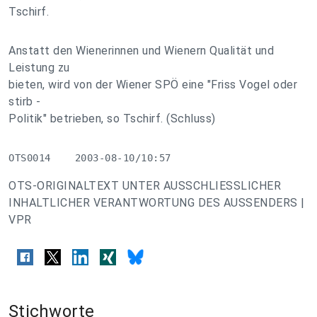
Tschirf.
Anstatt den Wienerinnen und Wienern Qualität und
Leistung zu
bieten, wird von der Wiener SPÖ eine "Friss Vogel oder
stirb -
Politik" betrieben, so Tschirf. (Schluss)
OTS0014    2003-08-10/10:57
OTS-ORIGINALTEXT UNTER AUSSCHLIESSLICHER
INHALTLICHER VERANTWORTUNG DES AUSSENDERS |
VPR
Stichworte