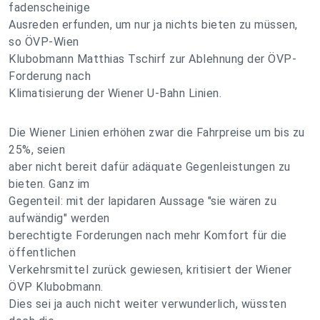
fadenscheinige
Ausreden erfunden, um nur ja nichts bieten zu müssen,
so ÖVP-Wien
Klubobmann Matthias Tschirf zur Ablehnung der ÖVP-
Forderung nach
Klimatisierung der Wiener U-Bahn Linien.
Die Wiener Linien erhöhen zwar die Fahrpreise um bis zu
25%, seien
aber nicht bereit dafür adäquate Gegenleistungen zu
bieten. Ganz im
Gegenteil: mit der lapidaren Aussage "sie wären zu
aufwändig" werden
berechtigte Forderungen nach mehr Komfort für die
öffentlichen
Verkehrsmittel zurück gewiesen, kritisiert der Wiener
ÖVP Klubobmann.
Dies sei ja auch nicht weiter verwunderlich, wüssten