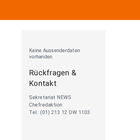
Keine Aussenderdaten
vorhanden.
Rückfragen &
Kontakt
Sekretariat NEWS
Chefredaktion
Tel.: (01) 213 12 DW 1103