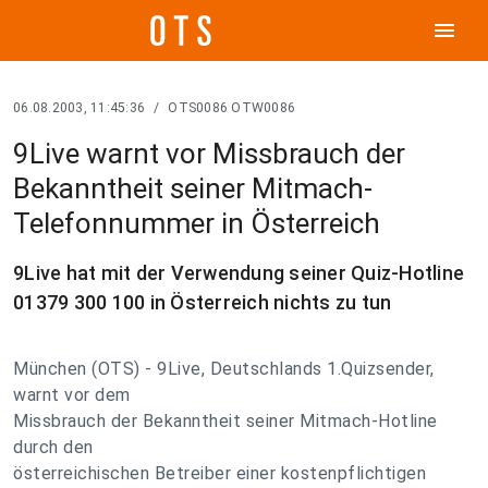
menu
06.08.2003, 11:45:36
/
OTS0086 OTW0086
9Live warnt vor Missbrauch der
Bekanntheit seiner Mitmach-
Telefonnummer in Österreich
9Live hat mit der Verwendung seiner Quiz-Hotline
01379 300 100 in Österreich nichts zu tun
München (OTS) - 9Live, Deutschlands 1.Quizsender,
warnt vor dem
Missbrauch der Bekanntheit seiner Mitmach-Hotline
durch den
österreichischen Betreiber einer kostenpflichtigen