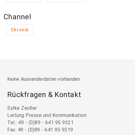
Channel
Chronik
Keine Aussenderdaten vorhanden.
Rückfragen & Kontakt
Sylke Zeidler
Leitung Presse und Kommunikation
Tel.: 49 - (0)89 - 641 95 9321
Fax: 49 - (0)89 - 641 95 9319