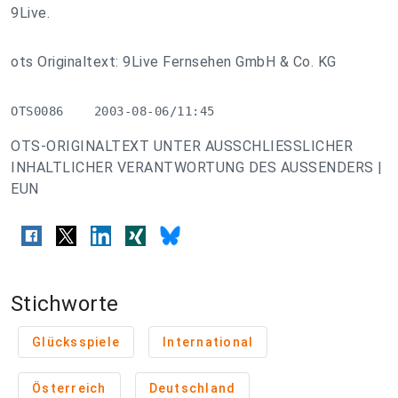
9Live.
ots Originaltext: 9Live Fernsehen GmbH & Co. KG
OTS0086    2003-08-06/11:45
OTS-ORIGINALTEXT UNTER AUSSCHLIESSLICHER
INHALTLICHER VERANTWORTUNG DES AUSSENDERS |
EUN
Stichworte
Glücksspiele
International
Österreich
Deutschland