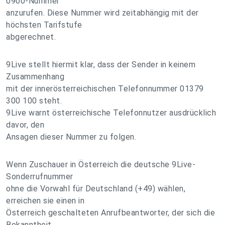
0900-Nummer
anzurufen. Diese Nummer wird zeitabhängig mit der
höchsten Tarifstufe
abgerechnet.
9Live stellt hiermit klar, dass der Sender in keinem
Zusammenhang
mit der innerösterreichischen Telefonnummer 01379
300 100 steht.
9Live warnt österreichische Telefonnutzer ausdrücklich
davor, den
Ansagen dieser Nummer zu folgen.
Wenn Zuschauer in Österreich die deutsche 9Live-
Sonderrufnummer
ohne die Vorwahl für Deutschland (+49) wählen,
erreichen sie einen in
Österreich geschalteten Anrufbeantworter, der sich die
Bekanntheit