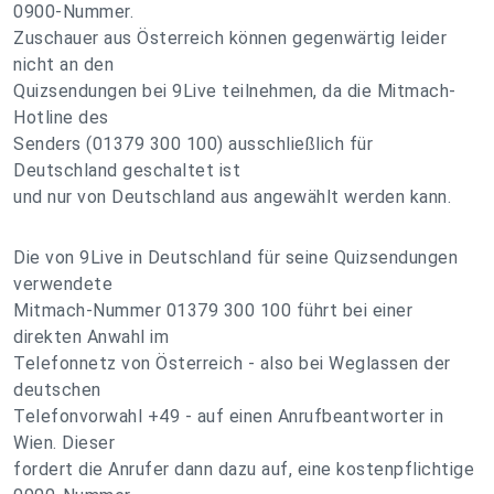
0900-Nummer.
Zuschauer aus Österreich können gegenwärtig leider
nicht an den
Quizsendungen bei 9Live teilnehmen, da die Mitmach-
Hotline des
Senders (01379 300 100) ausschließlich für
Deutschland geschaltet ist
und nur von Deutschland aus angewählt werden kann.
Die von 9Live in Deutschland für seine Quizsendungen
verwendete
Mitmach-Nummer 01379 300 100 führt bei einer
direkten Anwahl im
Telefonnetz von Österreich - also bei Weglassen der
deutschen
Telefonvorwahl +49 - auf einen Anrufbeantworter in
Wien. Dieser
fordert die Anrufer dann dazu auf, eine kostenpflichtige