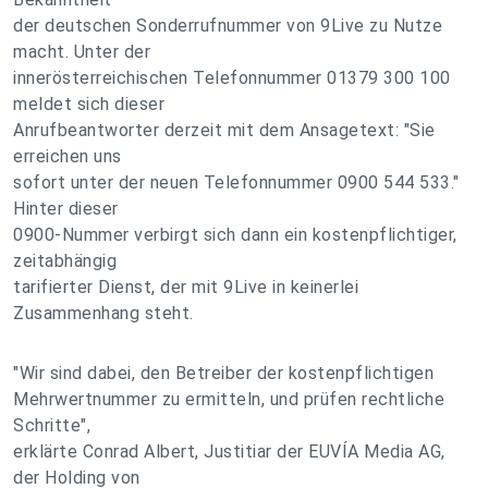
der deutschen Sonderrufnummer von 9Live zu Nutze
macht. Unter der
innerösterreichischen Telefonnummer 01379 300 100
meldet sich dieser
Anrufbeantworter derzeit mit dem Ansagetext: "Sie
erreichen uns
sofort unter der neuen Telefonnummer 0900 544 533."
Hinter dieser
0900-Nummer verbirgt sich dann ein kostenpflichtiger,
zeitabhängig
tarifierter Dienst, der mit 9Live in keinerlei
Zusammenhang steht.
"Wir sind dabei, den Betreiber der kostenpflichtigen
Mehrwertnummer zu ermitteln, und prüfen rechtliche
Schritte",
erklärte Conrad Albert, Justitiar der EUVÍA Media AG,
der Holding von