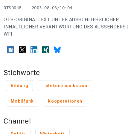
OTS0048    2003-08-06/10:04
OTS-ORIGINALTEXT UNTER AUSSCHLIESSLICHER
INHALTLICHER VERANTWORTUNG DES AUSSENDERS |
WFI
Stichworte
Bildung
Telekommunikation
Mobilfunk
Kooperationen
Channel