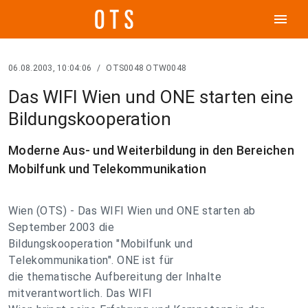
menu
06.08.2003, 10:04:06
/
OTS0048 OTW0048
Das WIFI Wien und ONE starten eine
Bildungskooperation
Moderne Aus- und Weiterbildung in den Bereichen
Mobilfunk und Telekommunikation
Wien (OTS) - Das WIFI Wien und ONE starten ab
September 2003 die
Bildungskooperation "Mobilfunk und
Telekommunikation". ONE ist für
die thematische Aufbereitung der Inhalte
mitverantwortlich. Das WIFI