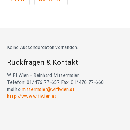
Politik
Wirtschaft
Keine Aussenderdaten vorhanden.
Rückfragen & Kontakt
WIFI Wien - Reinhard Mittermaier
Telefon: 01/476 77-657 Fax: 01/476 77-660
mailto:
mittermaier@wifiwien.at
http://www.wifiwien.at