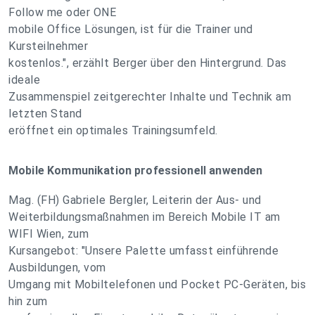
Follow me oder ONE
mobile Office Lösungen, ist für die Trainer und
Kursteilnehmer
kostenlos.", erzählt Berger über den Hintergrund. Das
ideale
Zusammenspiel zeitgerechter Inhalte und Technik am
letzten Stand
eröffnet ein optimales Trainingsumfeld.
Mobile Kommunikation professionell anwenden
Mag. (FH) Gabriele Bergler, Leiterin der Aus- und
Weiterbildungsmaßnahmen im Bereich Mobile IT am
WIFI Wien, zum
Kursangebot: "Unsere Palette umfasst einführende
Ausbildungen, vom
Umgang mit Mobiltelefonen und Pocket PC-Geräten, bis
hin zum