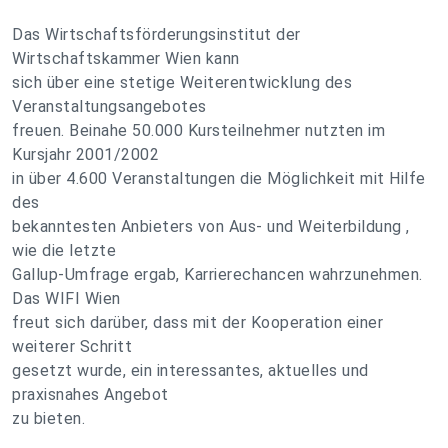
Das Wirtschaftsförderungsinstitut der
Wirtschaftskammer Wien kann
sich über eine stetige Weiterentwicklung des
Veranstaltungsangebotes
freuen. Beinahe 50.000 Kursteilnehmer nutzten im
Kursjahr 2001/2002
in über 4.600 Veranstaltungen die Möglichkeit mit Hilfe
des
bekanntesten Anbieters von Aus- und Weiterbildung ,
wie die letzte
Gallup-Umfrage ergab, Karrierechancen wahrzunehmen.
Das WIFI Wien
freut sich darüber, dass mit der Kooperation einer
weiterer Schritt
gesetzt wurde, ein interessantes, aktuelles und
praxisnahes Angebot
zu bieten.