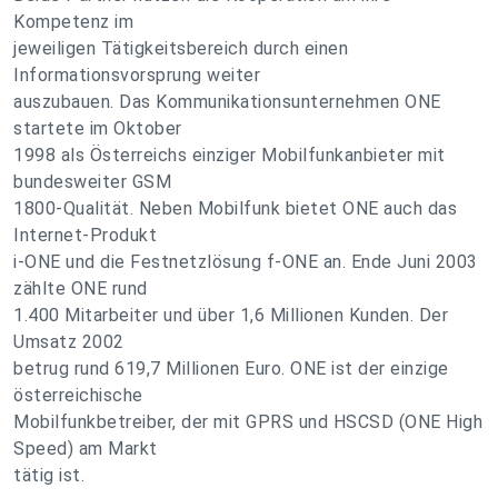
Kompetenz im
jeweiligen Tätigkeitsbereich durch einen
Informationsvorsprung weiter
auszubauen. Das Kommunikationsunternehmen ONE
startete im Oktober
1998 als Österreichs einziger Mobilfunkanbieter mit
bundesweiter GSM
1800-Qualität. Neben Mobilfunk bietet ONE auch das
Internet-Produkt
i-ONE und die Festnetzlösung f-ONE an. Ende Juni 2003
zählte ONE rund
1.400 Mitarbeiter und über 1,6 Millionen Kunden. Der
Umsatz 2002
betrug rund 619,7 Millionen Euro. ONE ist der einzige
österreichische
Mobilfunkbetreiber, der mit GPRS und HSCSD (ONE High
Speed) am Markt
tätig ist.