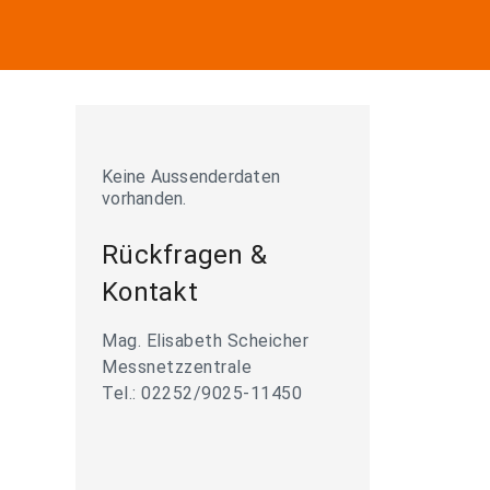
Keine Aussenderdaten
vorhanden.
Rückfragen &
Kontakt
Mag. Elisabeth Scheicher
Messnetzzentrale
Tel.: 02252/9025-11450