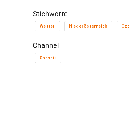
Stichworte
Wetter
Niederösterreich
Oz
Channel
Chronik