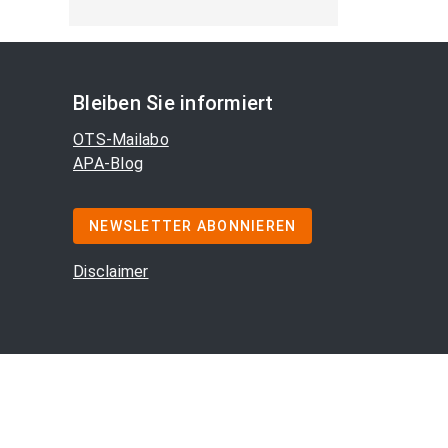
Bleiben Sie informiert
OTS-Mailabo
APA-Blog
NEWSLETTER ABONNIEREN
Disclaimer