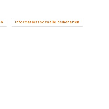
on
Informationsschwelle beibehalten