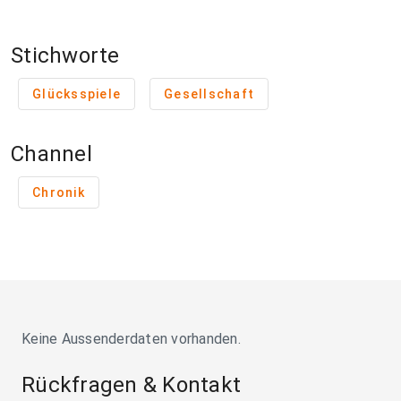
Stichworte
Glücksspiele
Gesellschaft
Channel
Chronik
Keine Aussenderdaten vorhanden.
Rückfragen & Kontakt