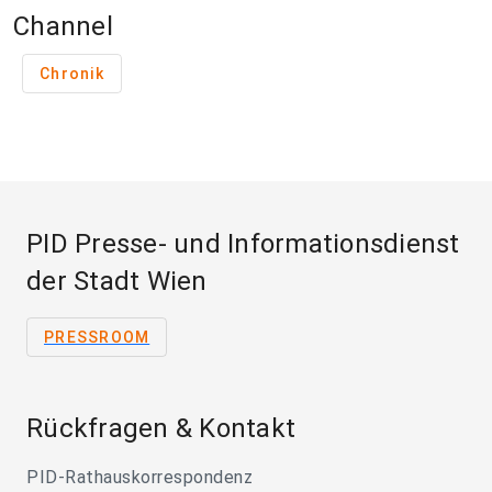
Channel
Chronik
PID Presse- und Informationsdienst
der Stadt Wien
PRESSROOM
Rückfragen & Kontakt
PID-Rathauskorrespondenz