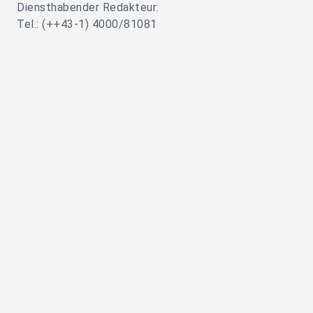
Diensthabender Redakteur:
Tel.: (++43-1) 4000/81081