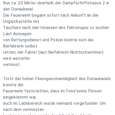
Bus ca. 20 Meter oberhalb der Dampfschiffstrasse 2 in
den Donaukanal.
Die Feuerwehr begann sofort nach Ankunft an der
Unglücksstelle mit
Tauchern nach den Insassen des Fahrzeuges zu suchen.
Laut Aussagen
von Rettungsdienst und Polizei konnte sich die
Beifahrerin selbst
retten, der Fahrer (laut Beifahrerin Nichtschwimmer)
wird weiterhin
vermisst.
Trotz der hohen Fliessgeschwindigkeit des Donaukanals
konnte die
Feuerwehr feststellten, dass im Fond keine Person
eingeklemmt war,
auch im Ladebereich wurde niemand vorgefunden. Um
nach dem vermissten