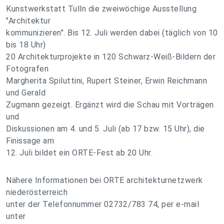
Kunstwerkstatt Tulln die zweiwöchige Ausstellung
"Architektur
kommunizieren". Bis 12. Juli werden dabei (täglich von 10
bis 18 Uhr)
20 Architekturprojekte in 120 Schwarz-Weiß-Bildern der
Fotografen
Margherita Spiluttini, Rupert Steiner, Erwin Reichmann
und Gerald
Zugmann gezeigt. Ergänzt wird die Schau mit Vorträgen
und
Diskussionen am 4. und 5. Juli (ab 17 bzw. 15 Uhr), die
Finissage am
12. Juli bildet ein ORTE-Fest ab 20 Uhr.
Nähere Informationen bei ORTE architekturnetzwerk
niederösterreich
unter der Telefonnummer 02732/783 74, per e-mail
unter