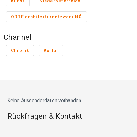
Kunst
Niederösterreich
ORTE architekturnetzwerk NÖ
Channel
Chronik
Kultur
Keine Aussenderdaten vorhanden.
Rückfragen & Kontakt