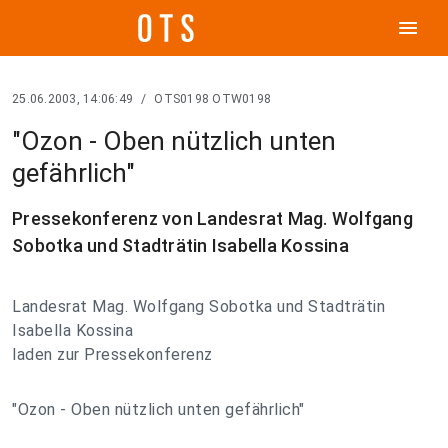
menu
25.06.2003, 14:06:49
/
OTS0198 OTW0198
"Ozon - Oben nützlich unten
gefährlich"
Pressekonferenz von Landesrat Mag. Wolfgang
Sobotka und Stadträtin Isabella Kossina
Landesrat Mag. Wolfgang Sobotka und Stadträtin
Isabella Kossina
laden zur Pressekonferenz
"Ozon - Oben nützlich unten gefährlich"