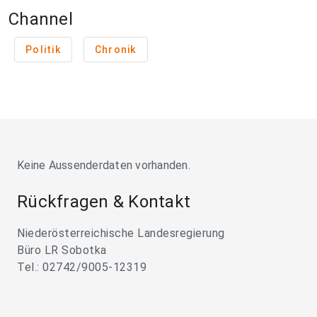
Channel
Politik
Chronik
Keine Aussenderdaten vorhanden.
Rückfragen & Kontakt
Niederösterreichische Landesregierung
Büro LR Sobotka
Tel.: 02742/9005-12319