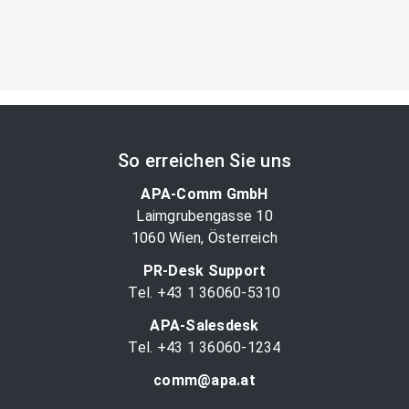
So erreichen Sie uns
APA-Comm GmbH
Laimgrubengasse 10
1060 Wien, Österreich
PR-Desk Support
Tel. +43 1 36060-5310
APA-Salesdesk
Tel. +43 1 36060-1234
comm@apa.at