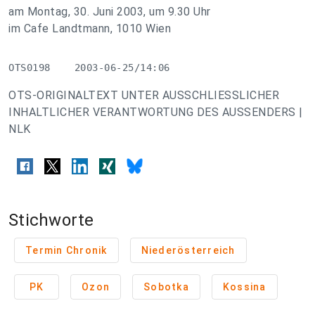
am Montag, 30. Juni 2003, um 9.30 Uhr
im Cafe Landtmann, 1010 Wien
OTS0198    2003-06-25/14:06
OTS-ORIGINALTEXT UNTER AUSSCHLIESSLICHER
INHALTLICHER VERANTWORTUNG DES AUSSENDERS |
NLK
Stichworte
Termin Chronik
Niederösterreich
PK
Ozon
Sobotka
Kossina