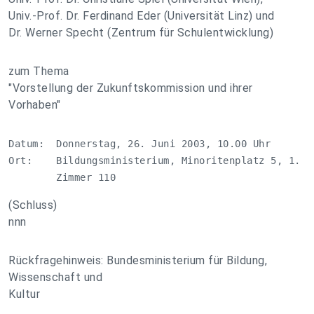
Univ.-Prof. Dr. Ferdinand Eder (Universität Linz) und
Dr. Werner Specht (Zentrum für Schulentwicklung)
zum Thema
"Vorstellung der Zukunftskommission und ihrer
Vorhaben"
Datum:  Donnerstag, 26. Juni 2003, 10.00 Uhr

Ort:    Bildungsministerium, Minoritenplatz 5, 1. St
        Zimmer 110
(Schluss)
nnn
Rückfragehinweis: Bundesministerium für Bildung,
Wissenschaft und
Kultur