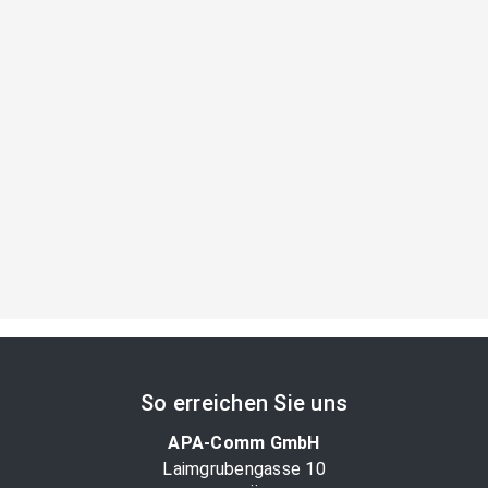
So erreichen Sie uns
APA-Comm GmbH
Laimgrubengasse 10