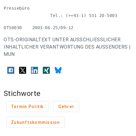
Pressebüro

                  Tel.: (++43-1) 531 20-5003
OTS0030    2003-06-25/09:12
OTS-ORIGINALTEXT UNTER AUSSCHLIESSLICHER
INHALTLICHER VERANTWORTUNG DES AUSSENDERS |
MUN
Stichworte
Termin Politik
Gehrer
Zukunftskommission