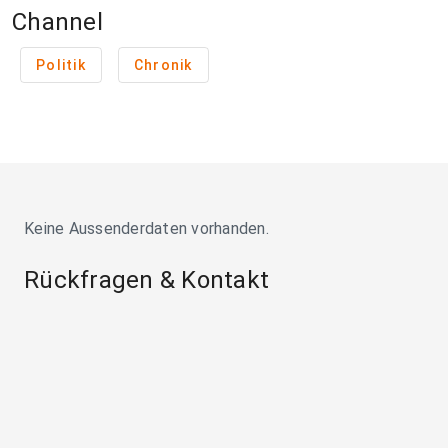
Channel
Politik
Chronik
Keine Aussenderdaten vorhanden.
Rückfragen & Kontakt