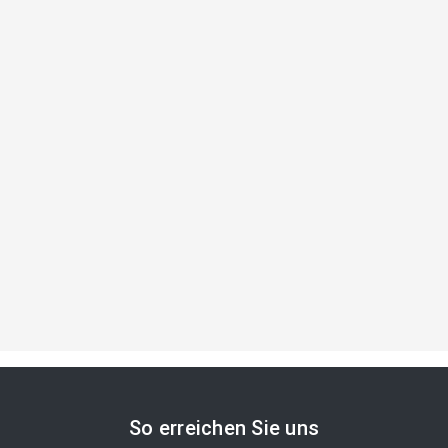
So erreichen Sie uns