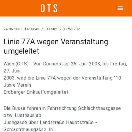
menu
24.06.2003, 14:09:43
/
OTS0202 OTW0202
Linie 77A wegen Veranstaltung
umgeleitet
Wien (OTS) - Von Donnerstag, 26. Juni 2003, bis Freitag,
27. Juni
2003, wird die Linie 77A wegen der Veranstaltung "10
Jahre Verein
Erdberger Einkauf"umgeleitet.
Die Busse fahren in Fahrtrichtung Schlachthausgasse
bzw. Lusthaus ab
Juchgasse über Landstraße Hauptstraße -
Schlachthausgasse. In