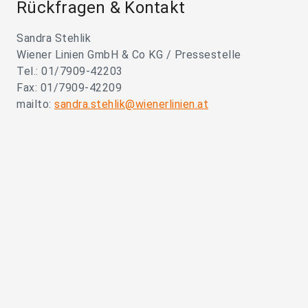
Rückfragen & Kontakt
Sandra Stehlik
Wiener Linien GmbH & Co KG / Pressestelle
Tel.: 01/7909-42203
Fax: 01/7909-42209
mailto:
sandra.stehlik@wienerlinien.at