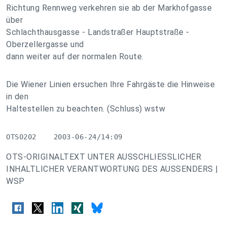
Richtung Rennweg verkehren sie ab der Markhofgasse
über
Schlachthausgasse - Landstraßer Hauptstraße -
Oberzellergasse und
dann weiter auf der normalen Route.
Die Wiener Linien ersuchen Ihre Fahrgäste die Hinweise
in den
Haltestellen zu beachten. (Schluss) wstw
OTS0202    2003-06-24/14:09
OTS-ORIGINALTEXT UNTER AUSSCHLIESSLICHER
INHALTLICHER VERANTWORTUNG DES AUSSENDERS |
WSP