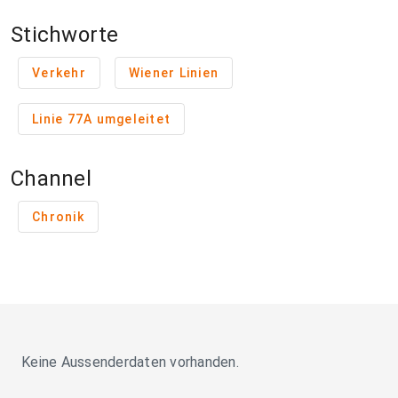
Stichworte
Verkehr
Wiener Linien
Linie 77A umgeleitet
Channel
Chronik
Keine Aussenderdaten vorhanden.