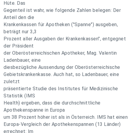
Hüte. Das
Gegenteil ist wahr, wie folgende Zahlen belegen: Der
Anteil den die
Krankenkassen für Apotheken ("Spanne") ausgeben,
beträgt nur 3,3
Prozent aller Ausgaben der Krankenkassen", entgegnet
der Präsident
der Oberösterreichischen Apotheker, Mag. Valentin
Ladenbauer, eine
diesbezügliche Aussendung der Oberösterreichische
Gebietskrankenkasse. Auch hat, so Ladenbauer, eine
zuletzt
präsentierte Studie des Institutes für Medizinische
Statistik (IMS
Health) ergeben, dass die durchschnittliche
Apothekenspanne in Europa
um 38 Prozent höher ist als in Österreich. IMS hat einen
Europa-Vergleich der Apothekenspannen (13 Länder)
errechnet: Im