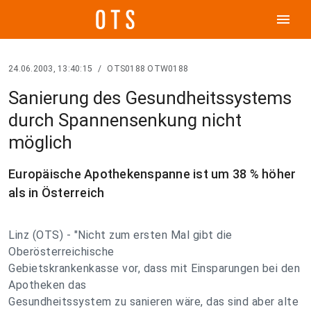
menu
24.06.2003, 13:40:15
/
OTS0188 OTW0188
Sanierung des Gesundheitssystems
durch Spannensenkung nicht
möglich
Europäische Apothekenspanne ist um 38 % höher
als in Österreich
Linz (OTS) - "Nicht zum ersten Mal gibt die
Oberösterreichische
Gebietskrankenkasse vor, dass mit Einsparungen bei den
Apotheken das
Gesundheitssystem zu sanieren wäre, das sind aber alte