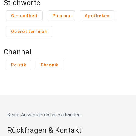
Stichworte
Gesundheit
Pharma
Apotheken
Oberösterreich
Channel
Politik
Chronik
Keine Aussenderdaten vorhanden.
Rückfragen & Kontakt