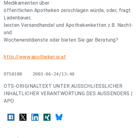
Medikamenten über
öffentlichen Apotheken zerschlagen würde, oder, fragt
Ladenbauer,
leisten Versandhandel und Apothekenketten z.B. Nacht-
und
Wochenenddienste oder bieten Sie gar Beratung?
http://www.apotheker.or.at
OTS0188    2003-06-24/13:40
OTS-ORIGINALTEXT UNTER AUSSCHLIESSLICHER
INHALTLICHER VERANTWORTUNG DES AUSSENDERS |
APO