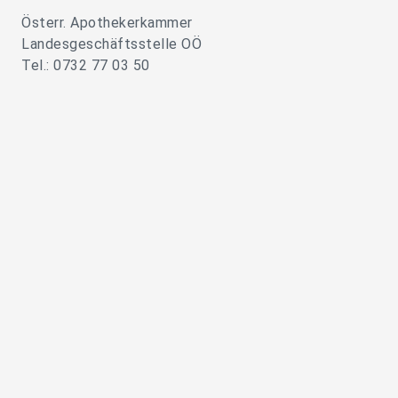
Österr. Apothekerkammer
Landesgeschäftsstelle OÖ
Tel.: 0732 77 03 50