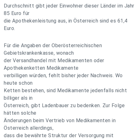
Durchschnitt gibt jeder Einwohner dieser Länder im Jahr
85 Euro für
die Apothekenleistung aus, in Österreich sind es 61,4
Euro.
Für die Angaben der Oberösterreichischen
Gebietskrankenkasse, wonach
der Versandhandel mit Medikamenten oder
Apothekenketten Medikamente
verbilligen würden, fehlt bisher jeder Nachweis. Wo
heute schon
Ketten bestehen, sind Medikamente jedenfalls nicht
billiger als in
Österreich, gibt Ladenbauer zu bedenken. Zur Folge
hätten solche
Änderungen beim Vertrieb von Medikamenten in
Österreich allerdings,
dass die bewährte Struktur der Versorgung mit