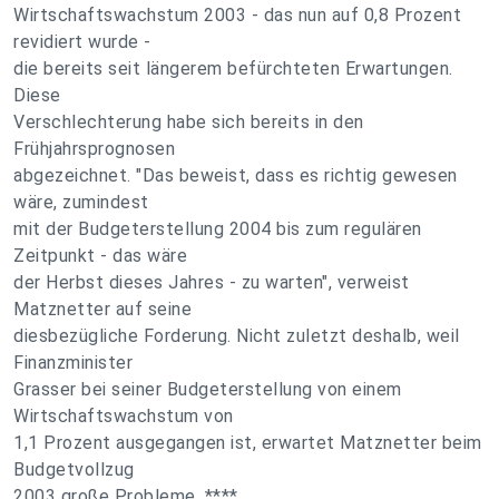
Wirtschaftswachstum 2003 - das nun auf 0,8 Prozent
revidiert wurde -
die bereits seit längerem befürchteten Erwartungen.
Diese
Verschlechterung habe sich bereits in den
Frühjahrsprognosen
abgezeichnet. "Das beweist, dass es richtig gewesen
wäre, zumindest
mit der Budgeterstellung 2004 bis zum regulären
Zeitpunkt - das wäre
der Herbst dieses Jahres - zu warten", verweist
Matznetter auf seine
diesbezügliche Forderung. Nicht zuletzt deshalb, weil
Finanzminister
Grasser bei seiner Budgeterstellung von einem
Wirtschaftswachstum von
1,1 Prozent ausgegangen ist, erwartet Matznetter beim
Budgetvollzug
2003 große Probleme. ****