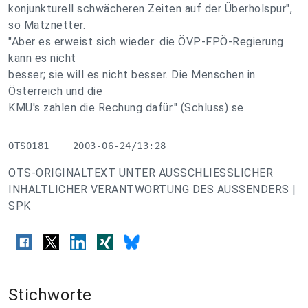
konjunkturell schwächeren Zeiten auf der Überholspur",
so Matznetter.
"Aber es erweist sich wieder: die ÖVP-FPÖ-Regierung
kann es nicht
besser; sie will es nicht besser. Die Menschen in
Österreich und die
KMU's zahlen die Rechung dafür." (Schluss) se
OTS0181    2003-06-24/13:28
OTS-ORIGINALTEXT UNTER AUSSCHLIESSLICHER
INHALTLICHER VERANTWORTUNG DES AUSSENDERS |
SPK
Stichworte