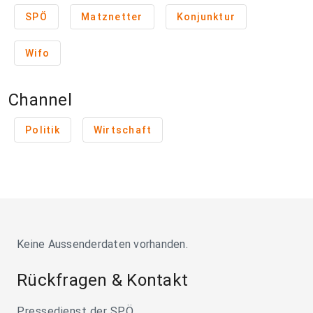
SPÖ
Matznetter
Konjunktur
Wifo
Channel
Politik
Wirtschaft
Keine Aussenderdaten vorhanden.
Rückfragen & Kontakt
Pressedienst der SPÖ