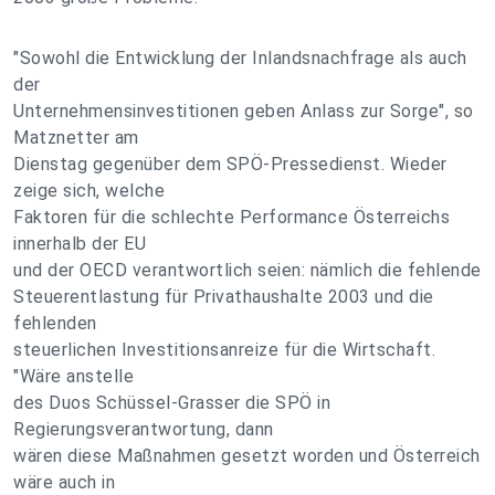
"Sowohl die Entwicklung der Inlandsnachfrage als auch
der
Unternehmensinvestitionen geben Anlass zur Sorge", so
Matznetter am
Dienstag gegenüber dem SPÖ-Pressedienst. Wieder
zeige sich, welche
Faktoren für die schlechte Performance Österreichs
innerhalb der EU
und der OECD verantwortlich seien: nämlich die fehlende
Steuerentlastung für Privathaushalte 2003 und die
fehlenden
steuerlichen Investitionsanreize für die Wirtschaft.
"Wäre anstelle
des Duos Schüssel-Grasser die SPÖ in
Regierungsverantwortung, dann
wären diese Maßnahmen gesetzt worden und Österreich
wäre auch in