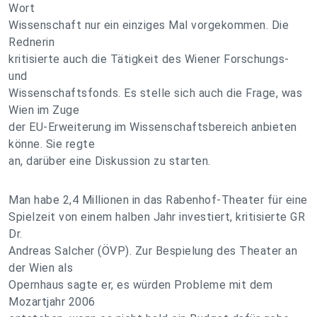
Wort
Wissenschaft nur ein einziges Mal vorgekommen. Die
Rednerin
kritisierte auch die Tätigkeit des Wiener Forschungs-
und
Wissenschaftsfonds. Es stelle sich auch die Frage, was
Wien im Zuge
der EU-Erweiterung im Wissenschaftsbereich anbieten
könne. Sie regte
an, darüber eine Diskussion zu starten.
Man habe 2,4 Millionen in das Rabenhof-Theater für eine
Spielzeit von einem halben Jahr investiert, kritisierte GR
Dr.
Andreas Salcher (ÖVP). Zur Bespielung des Theater an
der Wien als
Opernhaus sagte er, es würden Probleme mit dem
Mozartjahr 2006