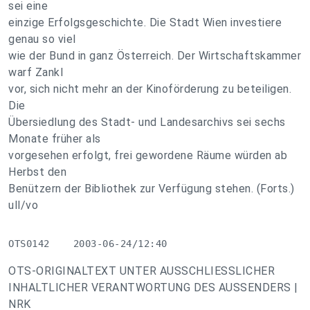
sei eine
einzige Erfolgsgeschichte. Die Stadt Wien investiere
genau so viel
wie der Bund in ganz Österreich. Der Wirtschaftskammer
warf Zankl
vor, sich nicht mehr an der Kinoförderung zu beteiligen.
Die
Übersiedlung des Stadt- und Landesarchivs sei sechs
Monate früher als
vorgesehen erfolgt, frei gewordene Räume würden ab
Herbst den
Benützern der Bibliothek zur Verfügung stehen. (Forts.)
ull/vo
OTS0142    2003-06-24/12:40
OTS-ORIGINALTEXT UNTER AUSSCHLIESSLICHER
INHALTLICHER VERANTWORTUNG DES AUSSENDERS |
NRK