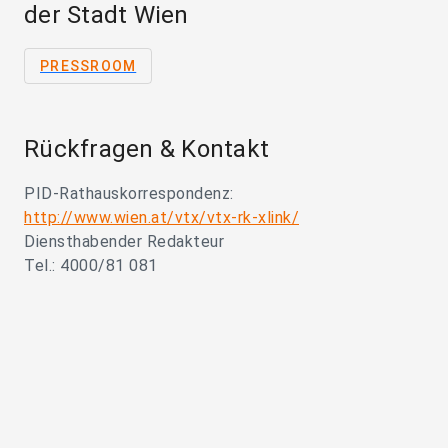
der Stadt Wien
PRESSROOM
Rückfragen & Kontakt
PID-Rathauskorrespondenz:
http://www.wien.at/vtx/vtx-rk-xlink/
Diensthabender Redakteur
Tel.: 4000/81 081