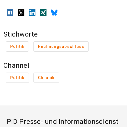
Stichworte
Politik
Rechnungsabschluss
Channel
Politik
Chronik
PID Presse- und Informationsdienst