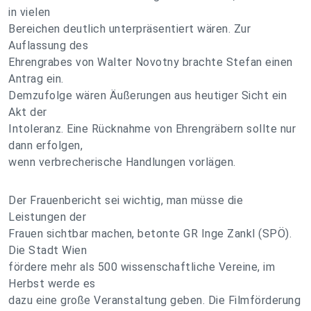
in vielen
Bereichen deutlich unterpräsentiert wären. Zur
Auflassung des
Ehrengrabes von Walter Novotny brachte Stefan einen
Antrag ein.
Demzufolge wären Äußerungen aus heutiger Sicht ein
Akt der
Intoleranz. Eine Rücknahme von Ehrengräbern sollte nur
dann erfolgen,
wenn verbrecherische Handlungen vorlägen.
Der Frauenbericht sei wichtig, man müsse die
Leistungen der
Frauen sichtbar machen, betonte GR Inge Zankl (SPÖ).
Die Stadt Wien
fördere mehr als 500 wissenschaftliche Vereine, im
Herbst werde es
dazu eine große Veranstaltung geben. Die Filmförderung