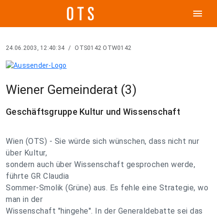
menu
24.06.2003, 12:40:34
/
OTS0142 OTW0142
Wiener Gemeinderat (3)
Geschäftsgruppe Kultur und Wissenschaft
Wien (OTS) - Sie würde sich wünschen, dass nicht nur
über Kultur,
sondern auch über Wissenschaft gesprochen werde,
führte GR Claudia
Sommer-Smolik (Grüne) aus. Es fehle eine Strategie, wo
man in der
Wissenschaft "hingehe". In der Generaldebatte sei das