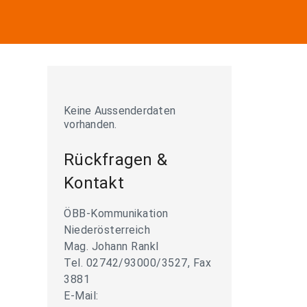
Keine Aussenderdaten
vorhanden.
Rückfragen &
Kontakt
ÖBB-Kommunikation
Niederösterreich
Mag. Johann Rankl
Tel. 02742/93000/3527, Fax
3881
E-Mail: