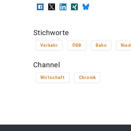
Stichworte
Verkehr
ÖBB
Bahn
Nied
Channel
Wirtschaft
Chronik