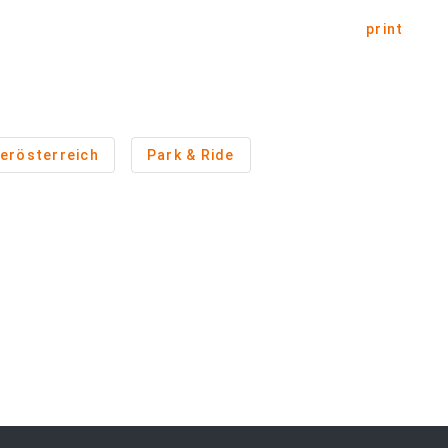
print
erösterreich
Park & Ride