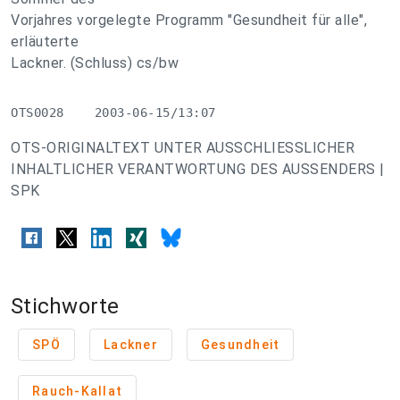
Vorjahres vorgelegte Programm "Gesundheit für alle",
erläuterte
Lackner. (Schluss) cs/bw
OTS0028    2003-06-15/13:07
OTS-ORIGINALTEXT UNTER AUSSCHLIESSLICHER
INHALTLICHER VERANTWORTUNG DES AUSSENDERS |
SPK
Stichworte
SPÖ
Lackner
Gesundheit
Rauch-Kallat