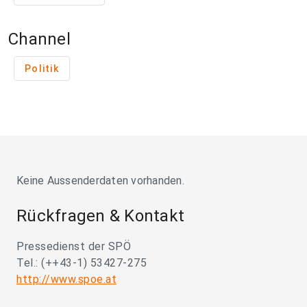
Channel
Politik
Keine Aussenderdaten vorhanden.
Rückfragen & Kontakt
Pressedienst der SPÖ
Tel.: (++43-1) 53427-275
http://www.spoe.at