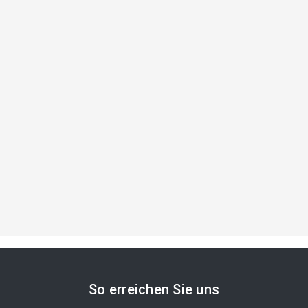
So erreichen Sie uns