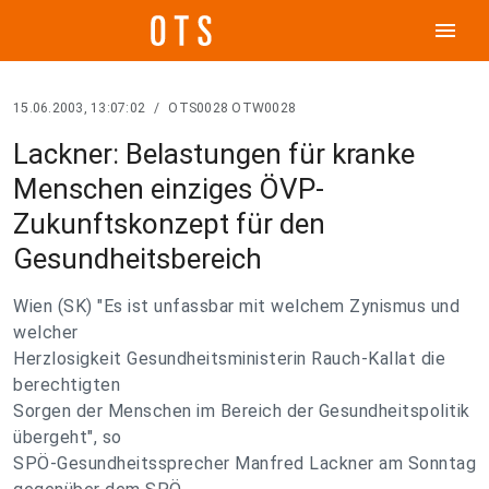
menu
15.06.2003, 13:07:02
/
OTS0028 OTW0028
Lackner: Belastungen für kranke
Menschen einziges ÖVP-
Zukunftskonzept für den
Gesundheitsbereich
Wien (SK) "Es ist unfassbar mit welchem Zynismus und
welcher
Herzlosigkeit Gesundheitsministerin Rauch-Kallat die
berechtigten
Sorgen der Menschen im Bereich der Gesundheitspolitik
übergeht", so
SPÖ-Gesundheitssprecher Manfred Lackner am Sonntag