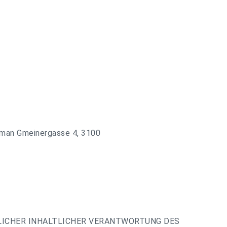
erman Gmeinergasse 4, 3100
LICHER INHALTLICHER VERANTWORTUNG DES