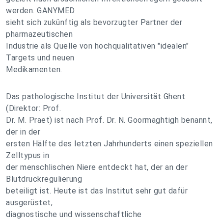
werden. GANYMED
sieht sich zukünftig als bevorzugter Partner der
pharmazeutischen
Industrie als Quelle von hochqualitativen "idealen"
Targets und neuen
Medikamenten.
Das pathologische Institut der Universität Ghent
(Direktor: Prof.
Dr. M. Praet) ist nach Prof. Dr. N. Goormaghtigh benannt,
der in der
ersten Hälfte des letzten Jahrhunderts einen speziellen
Zelltypus in
der menschlischen Niere entdeckt hat, der an der
Blutdruckregulierung
beteiligt ist. Heute ist das Institut sehr gut dafür
ausgerüstet,
diagnostische und wissenschaftliche