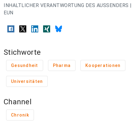
INHALTLICHER VERANTWORTUNG DES AUSSENDERS |
EUN
Stichworte
Gesundheit
Pharma
Kooperationen
Universitäten
Channel
Chronik