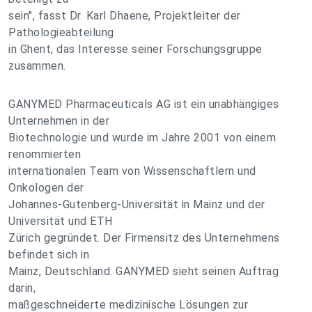
sein", fasst Dr. Karl Dhaene, Projektleiter der
Pathologieabteilung
in Ghent, das Interesse seiner Forschungsgruppe
zusammen.
GANYMED Pharmaceuticals AG ist ein unabhängiges
Unternehmen in der
Biotechnologie und wurde im Jahre 2001 von einem
renommierten
internationalen Team von Wissenschaftlern und
Onkologen der
Johannes-Gutenberg-Universität in Mainz und der
Universität und ETH
Zürich gegründet. Der Firmensitz des Unternehmens
befindet sich in
Mainz, Deutschland. GANYMED sieht seinen Auftrag
darin,
maßgeschneiderte medizinische Lösungen zur