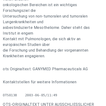
onkologischen Bereichen ist ein wichtiges
Forschungsziel die
Untersuchung von non-tumoralen und tumoralen
Lungenkrankheiten und
asbestinduzierte Mesotheliome. Daher steht das
Institut in engem
Kontakt mit Pulmonologen, die sich aktiv an
europäischen Studien über
die Forschung und Behandlung der vorgenannten
Krankheiten engagieren.
ots Originaltext: GANYMED Pharmaceuticals AG
Kontaktstellen für weitere Informationen
OTS0138    2003-06-05/11:49
OTS-ORIGINALTEXT UNTER AUSSCHLIESSLICHER