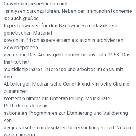
Gewebsuntersuchungen und
-analysen durchzuführen. Neben der Immunohistochemie
ist auch großes
Expertenwissen für den Nachweis von erkranktem
genetischen Material
sowohl in frisch asserviertem als auch in archivierten
Gewebeproben
verfügbar. Das Archiv geht zurück bis ins Jahr 1963. Das
Institut hat
multidisziplinäres Interesse und arbeitet intensiv mit
den
Abteilungen Medizinische Genetik und Klinische Chemie
zusammen.
Weiterhin nimmt die Unterabteilung Molekulare
Pathologie aktiv an
nationalen Programmen zur Etablierung und Validierung
von
diagnostischen molekularen Untersuchungen teil. Neben
vielen anderen