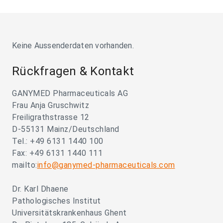
Keine Aussenderdaten vorhanden.
Rückfragen & Kontakt
GANYMED Pharmaceuticals AG
Frau Anja Gruschwitz
Freiligrathstrasse 12
D-55131 Mainz/Deutschland
Tel.: +49 6131 1440 100
Fax: +49 6131 1440 111
mailto:
info@ganymed-pharmaceuticals.com
Dr. Karl Dhaene
Pathologisches Institut
Universitätskrankenhaus Ghent