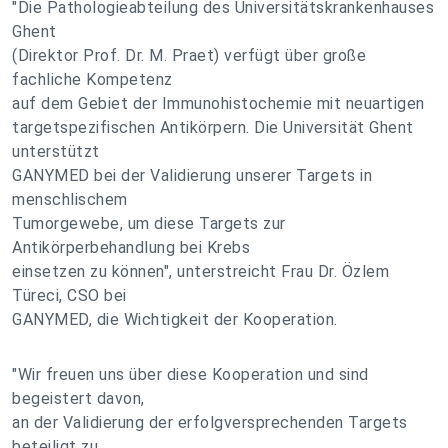
"Die Pathologieabteilung des Universitätskrankenhauses
Ghent
(Direktor Prof. Dr. M. Praet) verfügt über große
fachliche Kompetenz
auf dem Gebiet der Immunohistochemie mit neuartigen
targetspezifischen Antikörpern. Die Universität Ghent
unterstützt
GANYMED bei der Validierung unserer Targets in
menschlischem
Tumorgewebe, um diese Targets zur
Antikörperbehandlung bei Krebs
einsetzen zu können", unterstreicht Frau Dr. Özlem
Türeci, CSO bei
GANYMED, die Wichtigkeit der Kooperation.
"Wir freuen uns über diese Kooperation und sind
begeistert davon,
an der Validierung der erfolgversprechenden Targets
beteiligt zu