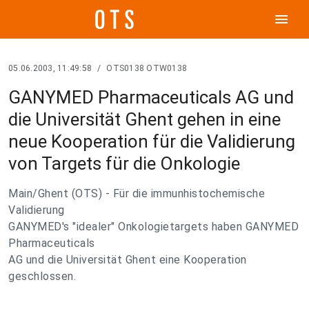
menu
05.06.2003, 11:49:58
/
OTS0138 OTW0138
GANYMED Pharmaceuticals AG und
die Universität Ghent gehen in eine
neue Kooperation für die Validierung
von Targets für die Onkologie
Main/Ghent (OTS) - Für die immunhistochemische
Validierung
GANYMED's "idealer" Onkologietargets haben GANYMED
Pharmaceuticals
AG und die Universität Ghent eine Kooperation
geschlossen.