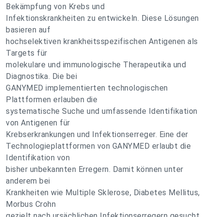
Bekämpfung von Krebs und
Infektionskrankheiten zu entwickeln. Diese Lösungen
basieren auf
hochselektiven krankheitsspezifischen Antigenen als
Targets für
molekulare und immunologische Therapeutika und
Diagnostika. Die bei
GANYMED implementierten technologischen
Plattformen erlauben die
systematische Suche und umfassende Identifikation
von Antigenen für
Krebserkrankungen und Infektionserreger. Eine der
Technologieplattformen von GANYMED erlaubt die
Identifikation von
bisher unbekannten Erregern. Damit können unter
anderem bei
Krankheiten wie Multiple Sklerose, Diabetes Mellitus,
Morbus Crohn
gezielt nach ursächlichen Infektionserregern gesucht