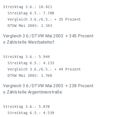
Streiktag 3.6.: 10.421

  Streiktag 6.5.: 7.708

  Vergleich 3.6./6.5.: + 35 Prozent

  DTVW Mai 2003: 2.343
Vergleich 3.6./DTVW Mai 2003: + 345 Prozent
o Zählstelle Westbahnhof:
Streiktag 3.6.: 5.944

  Streiktag 6.5.: 4.133

  Vergleich 3.6./6.5.: + 44 Prozent

  DTVW Mai 2003: 1.760
Vergleich 3.6./DTVW Mai 2003: + 238 Prozent
o Zählstelle Argentinierstraße:
Streiktag 3.6.: 5.878

  Streiktag 6.5.: 4.539
