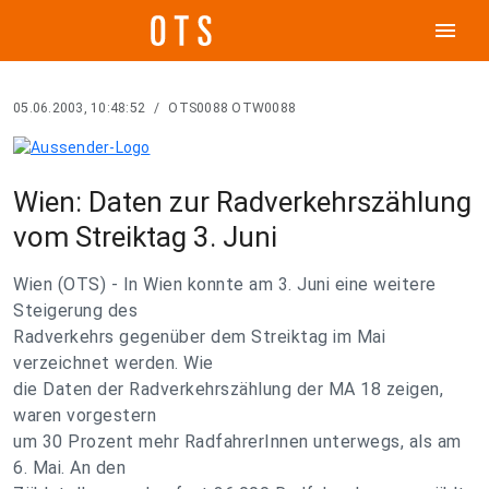
menu
05.06.2003, 10:48:52
/
OTS0088 OTW0088
Wien: Daten zur Radverkehrszählung
vom Streiktag 3. Juni
Wien (OTS) - In Wien konnte am 3. Juni eine weitere
Steigerung des
Radverkehrs gegenüber dem Streiktag im Mai
verzeichnet werden. Wie
die Daten der Radverkehrszählung der MA 18 zeigen,
waren vorgestern
um 30 Prozent mehr RadfahrerInnen unterwegs, als am
6. Mai. An den