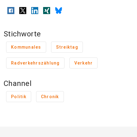
Stichworte
Kommunales
Streiktag
Radverkehrszählung
Verkehr
Channel
Politik
Chronik