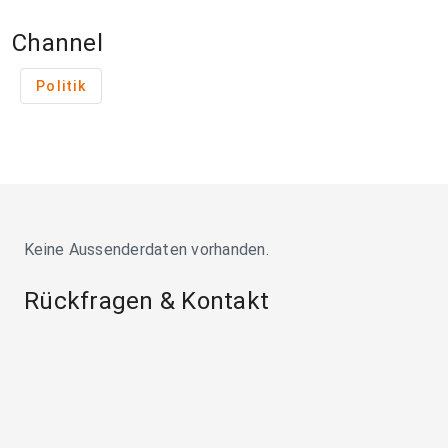
Channel
Politik
Keine Aussenderdaten vorhanden.
Rückfragen & Kontakt