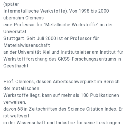
(später
Intermetallische Werkstoffe). Von 1998 bis 2000
übernahm Clemens
eine Professur für "Metallische Werkstoffe" an der
Universität
Stuttgart. Seit Juli 2000 ist er Professor für
Materialwissenschaft
an der Universität Kiel und Institutsleiter am Institut für
Werkstoffforschung des GKSS-Forschungszentrums in
Geesthacht.
Prof. Clemens, dessen Arbeitsschwerpunkt im Bereich
der metallischen
Werkstoffe liegt, kann auf mehr als 180 Publikationen
verweisen,
davon 68 in Zeitschriften des Science Citation Index. Er
ist weltweit
in der Wissenschaft und Industrie für seine Leistungen