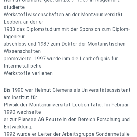
studierte
Werkstoffwissenschaften an der Montanuniversität
Leoben, an der er
1983 das Diplomstudium mit der Sponsion zum Diplom-
Ingenieur
abschloss und 1987 zum Doktor der Montanistischen
Wissenschaften
promovierte. 1997 wurde ihm die Lehrbefugnis für
Intermetallische
Werkstoffe verliehen.
Bis 1990 war Helmut Clemens als Universitätsassistent
am Institut für
Physik der Montanuniversität Leoben tätig. Im Februar
1990 wechselte
er zur Plansee AG Reutte in den Bereich Forschung und
Entwicklung,
1992 wurde er Leiter der Arbeitsgruppe Sondermetalle