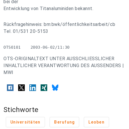
bei der
Entwicklung von Titanaluminiden bekannt.
Rückfragehinweis: bm:bwk/öffentlichkeitsarbeit/cb
Tel. 01/531 20-5153
OTS0101    2003-06-02/11:30
OTS-ORIGINALTEXT UNTER AUSSCHLIESSLICHER
INHALTLICHER VERANTWORTUNG DES AUSSENDERS |
MWI
Stichworte
Universitäten
Berufung
Leoben