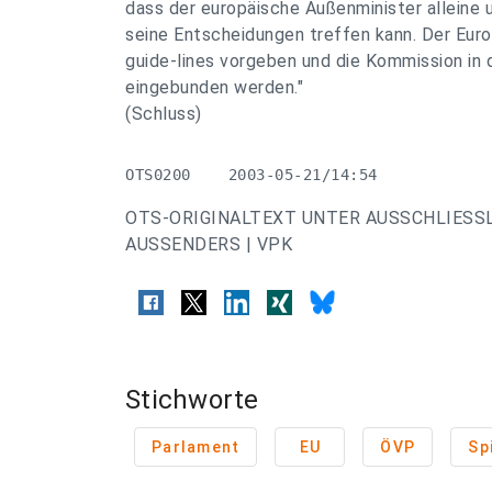
dass der europäische Außenminister alleine 
seine Entscheidungen treffen kann. Der Euro
guide-lines vorgeben und die Kommission in
eingebunden werden."
(Schluss)
OTS0200    2003-05-21/14:54
OTS-ORIGINALTEXT UNTER AUSSCHLIESS
AUSSENDERS | VPK
Stichworte
Parlament
EU
ÖVP
Sp