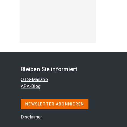
Bleiben Sie informiert
OTS-Mailabo
APA-Blog
NEWSLETTER ABONNIEREN
Disclaimer