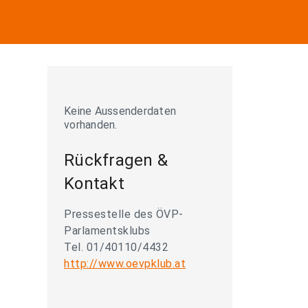
Keine Aussenderdaten
vorhanden.
Rückfragen &
Kontakt
Pressestelle des ÖVP-
Parlamentsklubs
Tel. 01/40110/4432
http://www.oevpklub.at