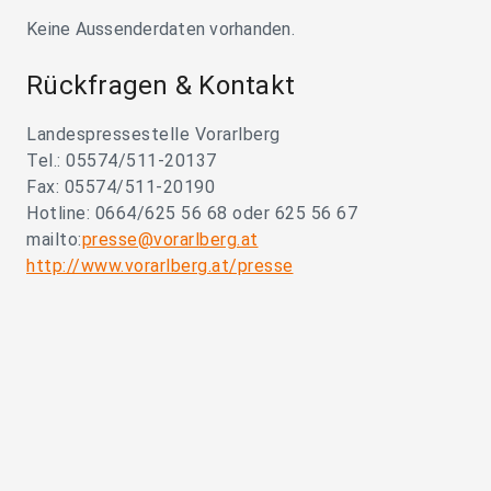
Keine Aussenderdaten vorhanden.
Rückfragen & Kontakt
Landespressestelle Vorarlberg
Tel.: 05574/511-20137
Fax: 05574/511-20190
Hotline: 0664/625 56 68 oder 625 56 67
mailto:
presse@vorarlberg.at
http://www.vorarlberg.at/presse