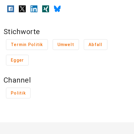
Stichworte
Termin Politik
Umwelt
Abfall
Egger
Channel
Politik