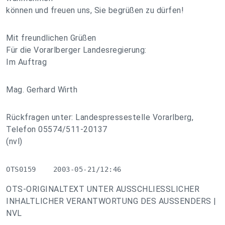
können und freuen uns, Sie begrüßen zu dürfen!
Mit freundlichen Grüßen
Für die Vorarlberger Landesregierung:
Im Auftrag
Mag. Gerhard Wirth
Rückfragen unter: Landespressestelle Vorarlberg,
Telefon 05574/511-20137
(nvl)
OTS0159    2003-05-21/12:46
OTS-ORIGINALTEXT UNTER AUSSCHLIESSLICHER
INHALTLICHER VERANTWORTUNG DES AUSSENDERS |
NVL