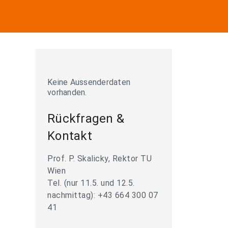
Keine Aussenderdaten
vorhanden.
Rückfragen &
Kontakt
Prof. P. Skalicky, Rektor TU
Wien
Tel. (nur 11.5. und 12.5.
nachmittag): +43 664 300 07
41