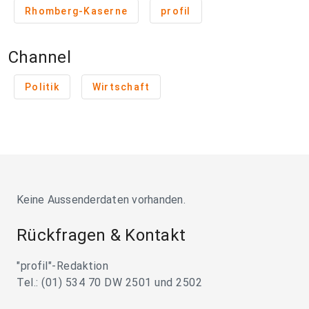
Rhomberg-Kaserne
profil
Channel
Politik
Wirtschaft
Keine Aussenderdaten vorhanden.
Rückfragen & Kontakt
"profil"-Redaktion
Tel.: (01) 534 70 DW 2501 und 2502