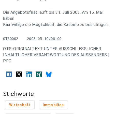
Die Angebotsfrist läuft bis 31. Juli 2003. Am 15. Mai
haben
Kaufwillige die Möglichkeit, die Kaserne zu besichtigen.
OTS0002    2003-05-10/08:00
OTS-ORIGINALTEXT UNTER AUSSCHLIESSLICHER
INHALTLICHER VERANTWORTUNG DES AUSSENDERS |
PRO
Stichworte
Wirtschaft
Immobilien