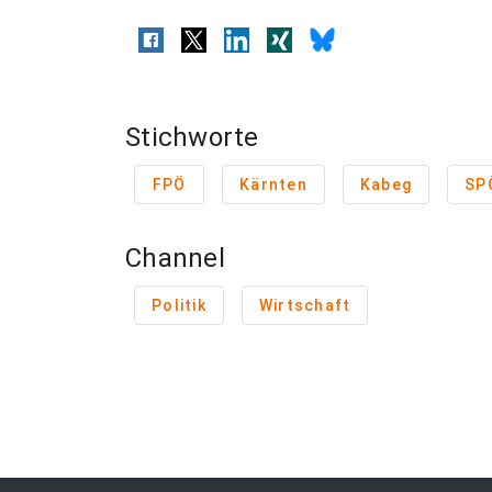
Stichworte
FPÖ
Kärnten
Kabeg
SP
Channel
Politik
Wirtschaft