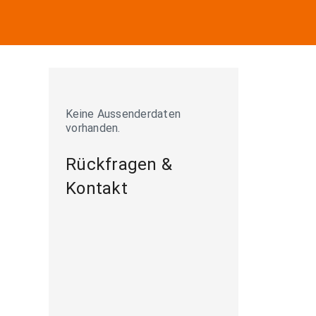
Keine Aussenderdaten
vorhanden.
Rückfragen &
Kontakt