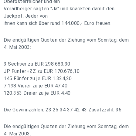
Oberösterreicher und ein
Vorarlberger sagten "Ja" und knackten damit den
Jackpot. Jeder von
ihnen kann sich über rund 144.000,- Euro freuen.
Die endgültigen Quoten der Ziehung vom Sonntag, dem
4. Mai 2003:
3 Sechser zu EUR 298.683,30
JP Fünfer+ZZ zu EUR 170.676,10
145 Fünfer zu je EUR 1.324,20
7.198 Vierer zu je EUR 47,40
120.353 Dreier zu je EUR 4,40
Die Gewinnzahlen: 23 25 34 37 42 43 Zusatzzahl: 36
Die endgültigen Quoten der Ziehung vom Sonntag, dem
4. Mai 2003: