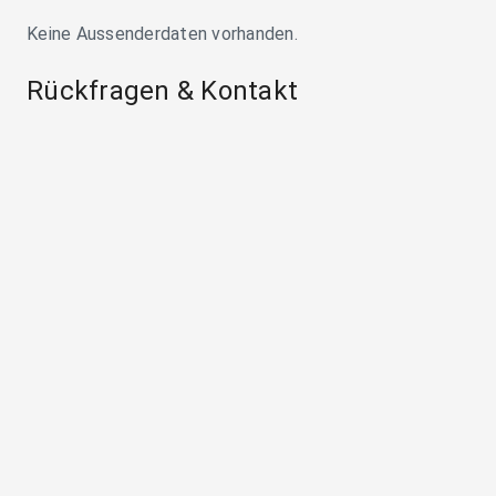
Keine Aussenderdaten vorhanden.
Rückfragen & Kontakt