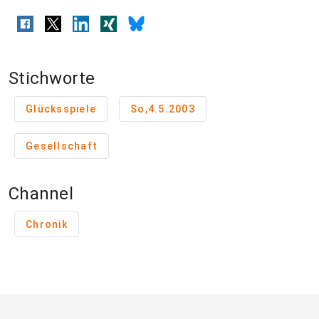
Stichworte
Glücksspiele
So,4.5.2003
Gesellschaft
Channel
Chronik