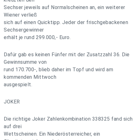
Sechser jeweils auf Normalscheinen an, ein weiterer
Wiener verließ
sich auf einen Quicktipp. Jeder der frischgebackenen
Sechsergewinner
erhält je rund 299.000,- Euro.
Dafür gab es keinen Fünfer mit der Zusatzzahl 36. Die
Gewinnsumme von
rund 170.700-, blieb daher im Topf und wird am
kommenden Mittwoch
ausgespielt.
JOKER
Die richtige Joker Zahlenkombination 338325 fand sich
auf drei
Wettscheinen. Ein Niederösterreicher, ein