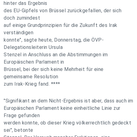
hinter das Ergebnis
des EU-Gipfels von Brüssel zurückgefallen, der sich
doch zumindest
auf einige Grundprinzipien für die Zukunft des Irak
verständigen
konnte", sagte heute, Donnerstag, die ÖVP-
Delegationsleiterin Ursula
Stenzel in Anschluss an die Abstimmungen im
Europäischen Parlament in
Brüssel, bei der sich keine Mehrheit für eine
gemeinsame Resolution
zum Irak-Krieg fand. ****
"Signifikant an dem Nicht-Ergebnis ist aber, dass auch im
Europäischen Parlament keine einheitliche Linie zur
Frage gefunden
werden konnte, ob dieser Krieg völkerrechtlich gedeckt
sei", betonte