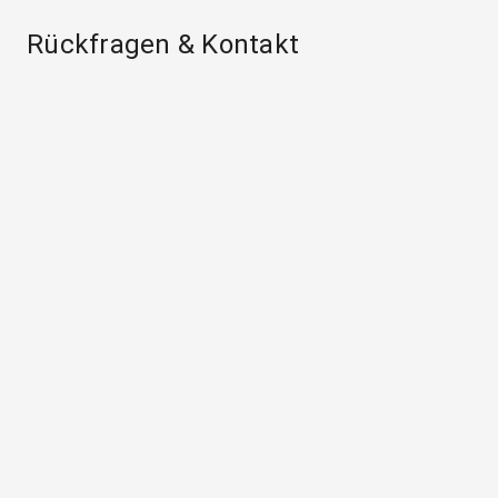
Rückfragen & Kontakt