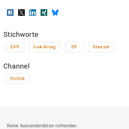
Stichworte
EVP
Irak-Krieg
EP
Stenzel
Channel
Politik
Keine Aussenderdaten vorhanden.