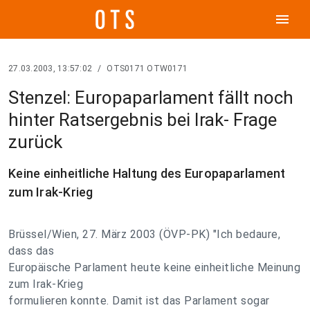
menu
27.03.2003, 13:57:02
/
OTS0171 OTW0171
Stenzel: Europaparlament fällt noch
hinter Ratsergebnis bei Irak- Frage
zurück
Keine einheitliche Haltung des Europaparlament
zum Irak-Krieg
Brüssel/Wien, 27. März 2003 (ÖVP-PK) "Ich bedaure,
dass das
Europäische Parlament heute keine einheitliche Meinung
zum Irak-Krieg
formulieren konnte. Damit ist das Parlament sogar