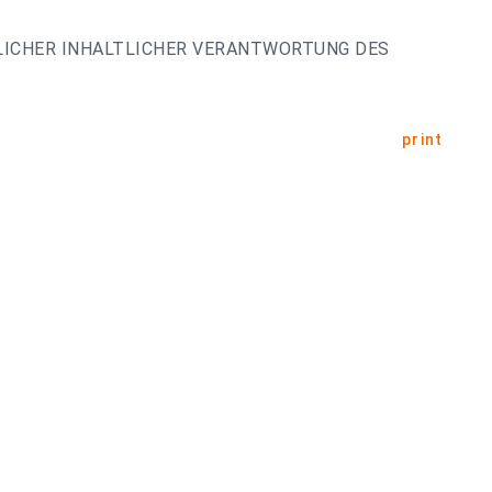
LICHER INHALTLICHER VERANTWORTUNG DES
print