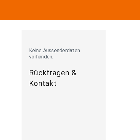
Keine Aussenderdaten
vorhanden.
Rückfragen &
Kontakt