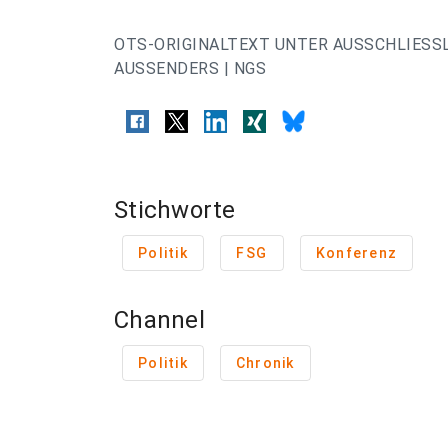
OTS-ORIGINALTEXT UNTER AUSSCHLIESS
AUSSENDERS | NGS
Stichworte
Politik
FSG
Konferenz
Channel
Politik
Chronik