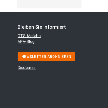
Bleiben Sie informiert
OTS-Mailabo
APA-Blog
NEWSLETTER ABONNIEREN
Disclaimer