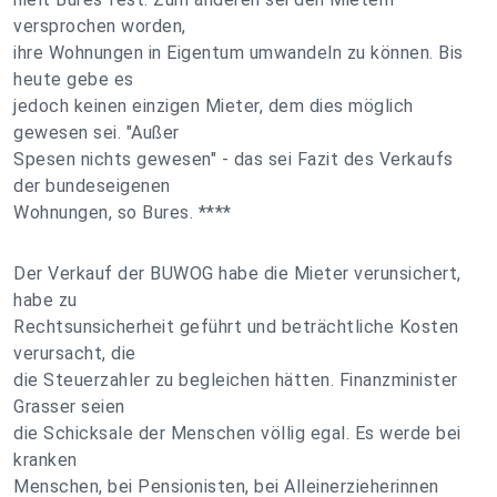
versprochen worden,
ihre Wohnungen in Eigentum umwandeln zu können. Bis
heute gebe es
jedoch keinen einzigen Mieter, dem dies möglich
gewesen sei. "Außer
Spesen nichts gewesen" - das sei Fazit des Verkaufs
der bundeseigenen
Wohnungen, so Bures. ****
Der Verkauf der BUWOG habe die Mieter verunsichert,
habe zu
Rechtsunsicherheit geführt und beträchtliche Kosten
verursacht, die
die Steuerzahler zu begleichen hätten. Finanzminister
Grasser seien
die Schicksale der Menschen völlig egal. Es werde bei
kranken
Menschen, bei Pensionisten, bei Alleinerzieherinnen