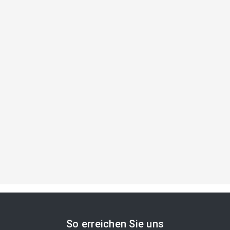
So erreichen Sie uns