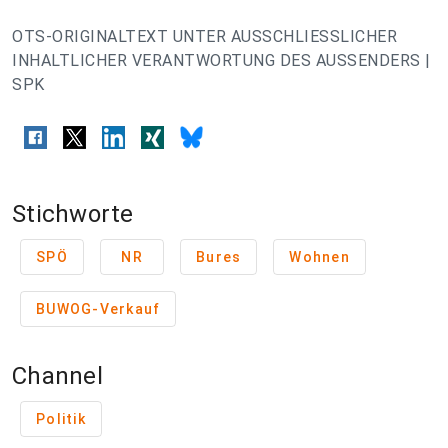
OTS-ORIGINALTEXT UNTER AUSSCHLIESSLICHER
INHALTLICHER VERANTWORTUNG DES AUSSENDERS |
SPK
Stichworte
SPÖ
NR
Bures
Wohnen
BUWOG-Verkauf
Channel
Politik