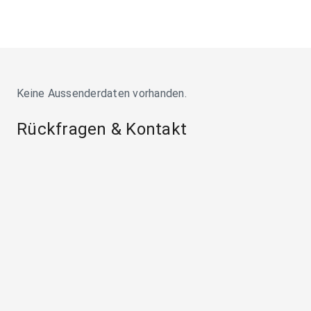
Keine Aussenderdaten vorhanden.
Rückfragen & Kontakt