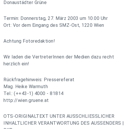
Donaustädter Grüne
Termin: Donnerstag, 27. März 2003 um 10.00 Uhr
Ort: Vor dem Eingang des SMZ-Ost, 1220 Wien
Achtung Fotoredaktion!
Wir laden die VertreterInnen der Medien dazu recht
herzlich ein!
Rückfragehinweis: Pressereferat
Mag. Heike Warmuth
Tel.: (++43-1) 4000 - 81814
http://wien.gruene.at
OTS-ORIGINALTEXT UNTER AUSSCHLIESSLICHER
INHALTLICHER VERANTWORTUNG DES AUSSENDERS |