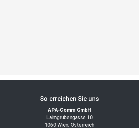
So erreichen Sie uns
APA-Comm GmbH
Laimgrubengasse 10
1060 Wien, Österreich
PR-Desk Support