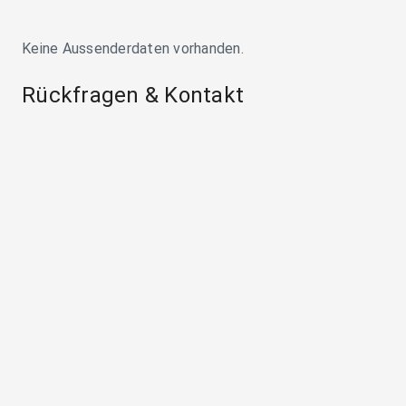
Keine Aussenderdaten vorhanden.
Rückfragen & Kontakt