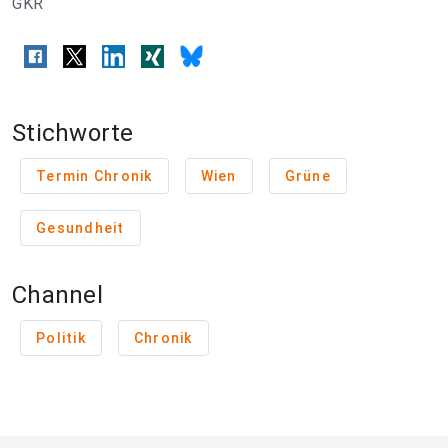
GKR
Stichworte
Termin Chronik
Wien
Grüne
Gesundheit
Channel
Politik
Chronik