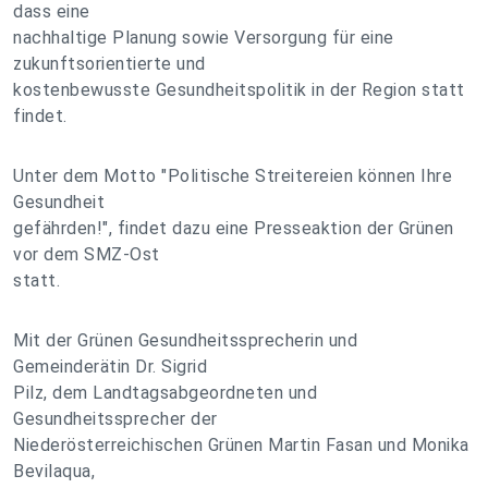
dass eine
nachhaltige Planung sowie Versorgung für eine
zukunftsorientierte und
kostenbewusste Gesundheitspolitik in der Region statt
findet.
Unter dem Motto "Politische Streitereien können Ihre
Gesundheit
gefährden!", findet dazu eine Presseaktion der Grünen
vor dem SMZ-Ost
statt.
Mit der Grünen Gesundheitssprecherin und
Gemeinderätin Dr. Sigrid
Pilz, dem Landtagsabgeordneten und
Gesundheitssprecher der
Niederösterreichischen Grünen Martin Fasan und Monika
Bevilaqua,