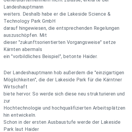
Landeshauptmann
weiters. Deshalb habe er die Lakeside Science &
Technology Park GmbH
darauf hingewiesen, die entsprechenden Regelungen
auszuschöpfen. Mit
dieser "zukunftsorientierten Vorgangsweise" setze
Kärnten abermals
ein "vorbildliches Beispiel", betonte Haider.
Der Landeshauptmann hob außerdem die "einzigartigen
Möglichkeiten", die der Lakeside Park für die Kärntner
Wirtschaft
biete hervor. So werde sich diese neu strukturieren und
zur
Hochtechnologie und hochqualifizierten Arbeitsplätzen
hin entwickeln.
Schon in der ersten Ausbaustufe werde der Lakeside
Park laut Haider