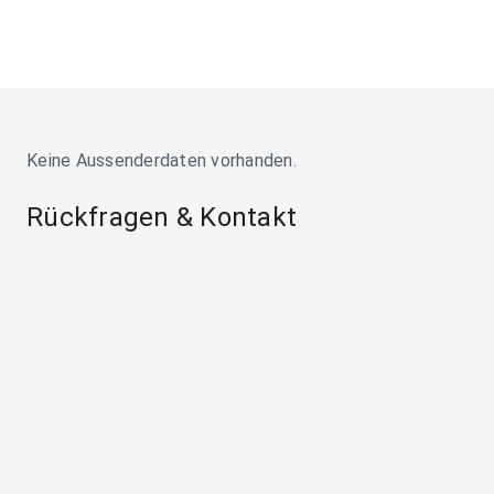
Keine Aussenderdaten vorhanden.
Rückfragen & Kontakt