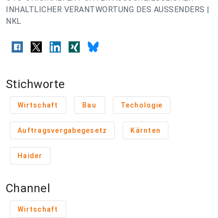
INHALTLICHER VERANTWORTUNG DES AUSSENDERS |
NKL
Stichworte
Wirtschaft
Bau
Techologie
Auftragsvergabegesetz
Kärnten
Haider
Channel
Wirtschaft