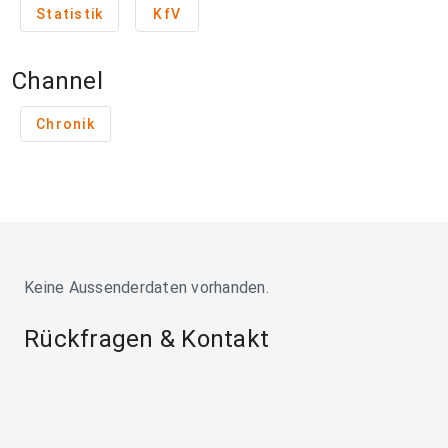
Statistik
KfV
Channel
Chronik
Keine Aussenderdaten vorhanden.
Rückfragen & Kontakt