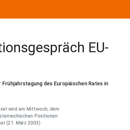
tionsgespräch EU-
r Frühjahrstagung des Europäischen Rates in
ssel wird am Mittwoch, dem
sterreichischen Positionen
sel (21. März 2003)