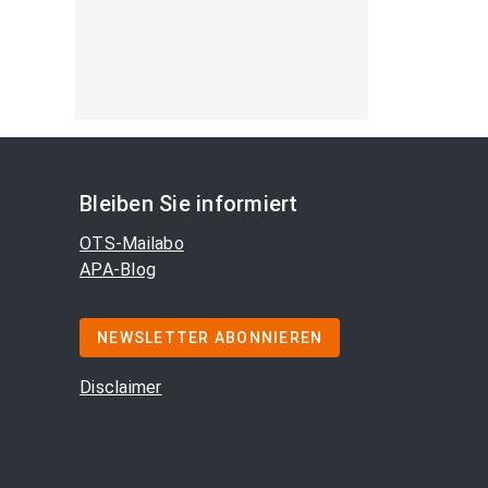
Bleiben Sie informiert
OTS-Mailabo
APA-Blog
NEWSLETTER ABONNIEREN
Disclaimer