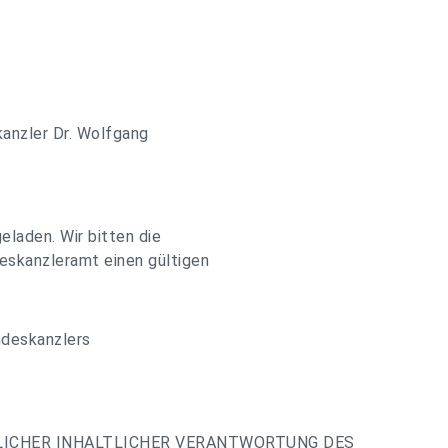
anzler Dr. Wolfgang
eladen. Wir bitten die
eskanzleramt einen gültigen
ndeskanzlers
LICHER INHALTLICHER VERANTWORTUNG DES