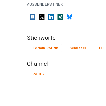
AUSSENDERS | NBK
Stichworte
Termin Politik
Schüssel
EU
Channel
Politik