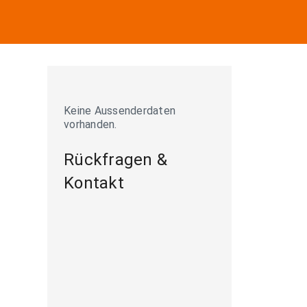
Keine Aussenderdaten
vorhanden.
Rückfragen &
Kontakt