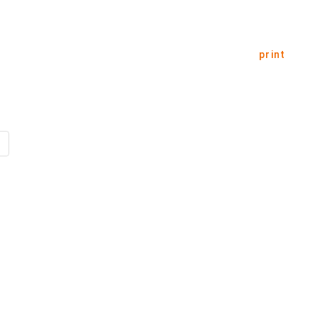
print