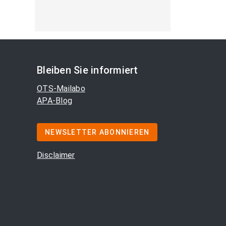
Bleiben Sie informiert
OTS-Mailabo
APA-Blog
NEWSLETTER ABONNIEREN
Disclaimer