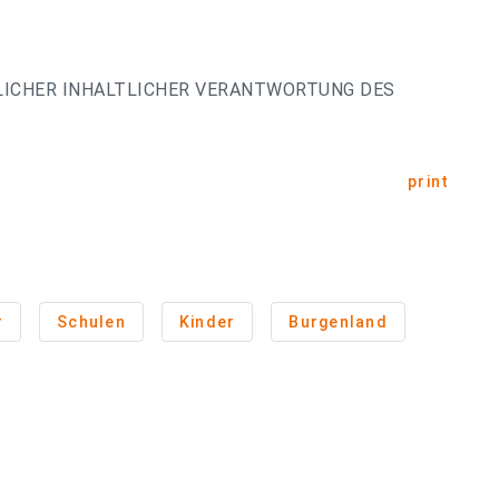
LICHER INHALTLICHER VERANTWORTUNG DES
print
r
Schulen
Kinder
Burgenland