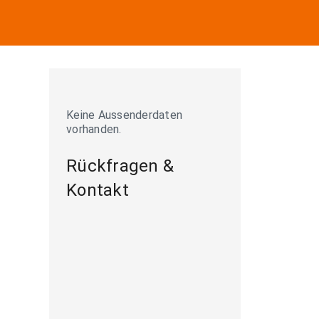
Keine Aussenderdaten
vorhanden.
Rückfragen &
Kontakt