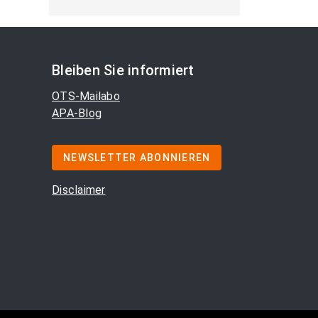
Bleiben Sie informiert
OTS-Mailabo
APA-Blog
NEWSLETTER ABONNIEREN
Disclaimer