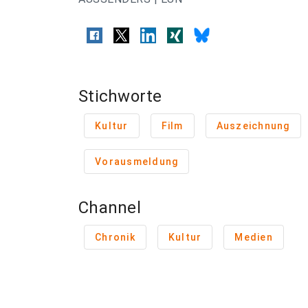
Stichworte
Kultur
Film
Auszeichnung
Vorausmeldung
Channel
Chronik
Kultur
Medien