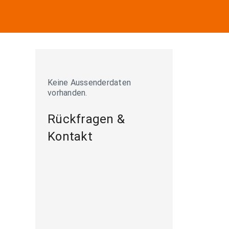
Keine Aussenderdaten
vorhanden.
Rückfragen &
Kontakt