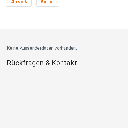
Chronik
Kultur
Keine Aussenderdaten vorhanden.
Rückfragen & Kontakt