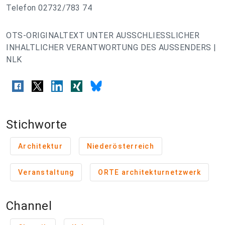
Telefon 02732/783 74
OTS-ORIGINALTEXT UNTER AUSSCHLIESSLICHER
INHALTLICHER VERANTWORTUNG DES AUSSENDERS |
NLK
Stichworte
Architektur
Niederösterreich
Veranstaltung
ORTE architekturnetzwerk
Channel