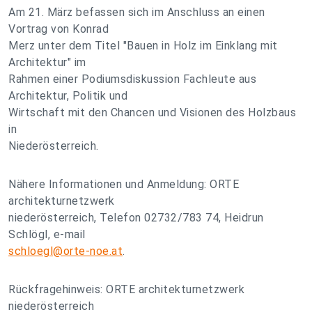
Am 21. März befassen sich im Anschluss an einen
Vortrag von Konrad
Merz unter dem Titel "Bauen in Holz im Einklang mit
Architektur" im
Rahmen einer Podiumsdiskussion Fachleute aus
Architektur, Politik und
Wirtschaft mit den Chancen und Visionen des Holzbaus
in
Niederösterreich.
Nähere Informationen und Anmeldung: ORTE
architekturnetzwerk
niederösterreich, Telefon 02732/783 74, Heidrun
Schlögl, e-mail
schloegl@orte-noe.at
.
Rückfragehinweis: ORTE architekturnetzwerk
niederösterreich