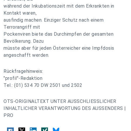
während der Inkubationszeit mit dem Erkrankten in
Kontakt waren,
ausfindig machen. Einziger Schutz nach einem
Terrorangriff mit
Pockenviren biete das Durchimpfen der gesamten
Bevölkerung. Dazu
müsste aber für jeden Österreicher eine Impfdosis
angeschafft werden.
Rückfragehinweis:
"profil"-Redaktion
Tel.: (01) 534 70 DW 2501 und 2502
OTS-ORIGINALTEXT UNTER AUSSCHLIESSLICHER
INHALTLICHER VERANTWORTUNG DES AUSSENDERS |
PRO