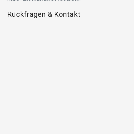
Rückfragen & Kontakt