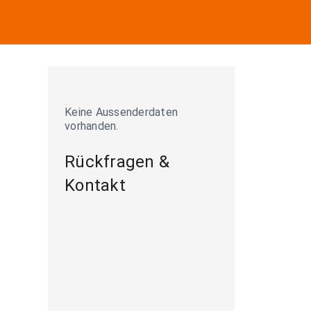
Keine Aussenderdaten
vorhanden.
Rückfragen &
Kontakt