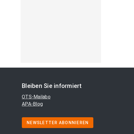
Bleiben Sie informiert
OTS-Mailabo
APA-Blog
NEWSLETTER ABONNIEREN