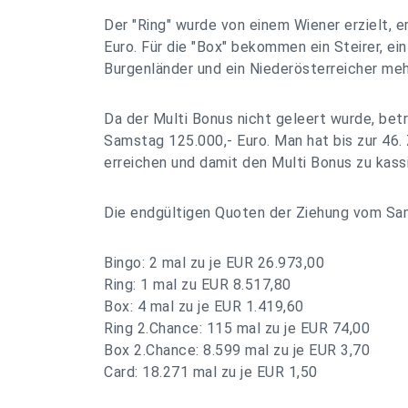
Der "Ring" wurde von einem Wiener erzielt, er
Euro. Für die "Box" bekommen ein Steirer, ein
Burgenländer und ein Niederösterreicher mehr
Da der Multi Bonus nicht geleert wurde, be
Samstag 125.000,- Euro. Man hat bis zur 46. 
erreichen und damit den Multi Bonus zu kass
Die endgültigen Quoten der Ziehung vom Sa
Bingo: 2 mal zu je EUR 26.973,00
Ring: 1 mal zu EUR 8.517,80
Box: 4 mal zu je EUR 1.419,60
Ring 2.Chance: 115 mal zu je EUR 74,00
Box 2.Chance: 8.599 mal zu je EUR 3,70
Card: 18.271 mal zu je EUR 1,50