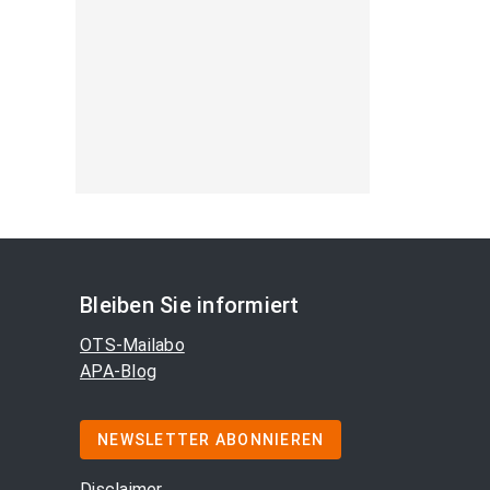
Bleiben Sie informiert
OTS-Mailabo
APA-Blog
NEWSLETTER ABONNIEREN
Disclaimer