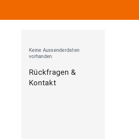
Keine Aussenderdaten
vorhanden.
Rückfragen &
Kontakt