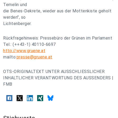
Temelin und
die Benes-Dekrete, wieder aus der Mottenkiste geholt
werden", so
Lichtenberger.
Rückfragehinweis: Pressebüro der Grünen im Parlament
Tel.: (++43-1) 40110-6697
http://www.gruene.at
mailto:
presse@gruene.at
OTS-ORIGINALTEXT UNTER AUSSCHLIESSLICHER
INHALTLICHER VERANTWORTUNG DES AUSSENDERS |
FMB