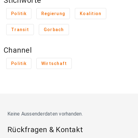
Stichworte
Politik
Regierung
Koalition
Transit
Gorbach
Channel
Politik
Wirtschaft
Keine Aussenderdaten vorhanden.
Rückfragen & Kontakt