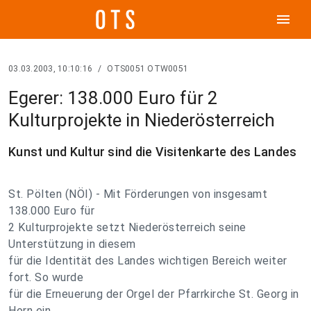
menu
03.03.2003, 10:10:16
/
OTS0051 OTW0051
Egerer: 138.000 Euro für 2
Kulturprojekte in Niederösterreich
Kunst und Kultur sind die Visitenkarte des Landes
St. Pölten (NÖI) - Mit Förderungen von insgesamt
138.000 Euro für
2 Kulturprojekte setzt Niederösterreich seine
Unterstützung in diesem
für die Identität des Landes wichtigen Bereich weiter
fort. So wurde
für die Erneuerung der Orgel der Pfarrkirche St. Georg in
Horn ein