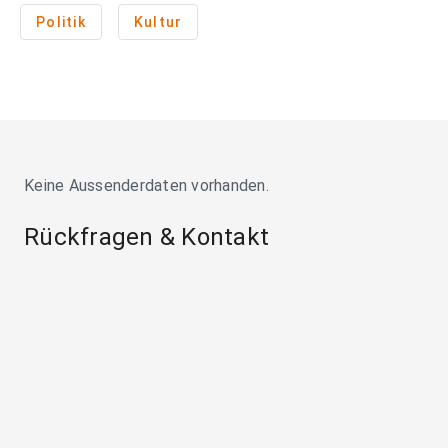
Politik
Kultur
Keine Aussenderdaten vorhanden.
Rückfragen & Kontakt