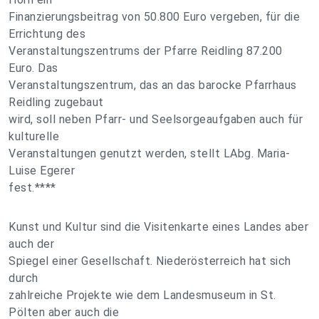
Finanzierungsbeitrag von 50.800 Euro vergeben, für die
Errichtung des
Veranstaltungszentrums der Pfarre Reidling 87.200
Euro. Das
Veranstaltungszentrum, das an das barocke Pfarrhaus
Reidling zugebaut
wird, soll neben Pfarr- und Seelsorgeaufgaben auch für
kulturelle
Veranstaltungen genutzt werden, stellt LAbg. Maria-
Luise Egerer
fest.****
Kunst und Kultur sind die Visitenkarte eines Landes aber
auch der
Spiegel einer Gesellschaft. Niederösterreich hat sich
durch
zahlreiche Projekte wie dem Landesmuseum in St.
Pölten aber auch die