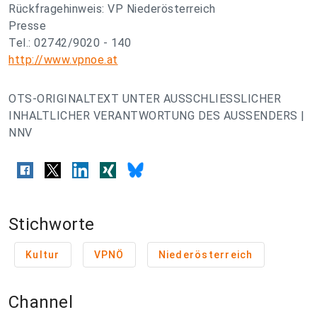
Rückfragehinweis: VP Niederösterreich
Presse
Tel.: 02742/9020 - 140
http://www.vpnoe.at
OTS-ORIGINALTEXT UNTER AUSSCHLIESSLICHER
INHALTLICHER VERANTWORTUNG DES AUSSENDERS |
NNV
Stichworte
Kultur
VPNÖ
Niederösterreich
Channel