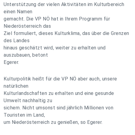
Unterstützung der vielen Aktivitäten im Kulturbereich
einen Namen
gemacht. Die VP NÖ hat in Ihrem Programm für
Niederösterreich das
Ziel formuliert, dieses Kulturklima, das über die Grenzen
des Landes
hinaus geschätzt wird, weiter zu erhalten und
auszubauen, betont
Egerer.
Kulturpolitik heißt für die VP NÖ aber auch, unsere
natürlichen
Kulturlandschaften zu erhalten und eine gesunde
Umwelt nachhaltig zu
sichern. Nicht umsonst sind jährlich Millionen von
Touristen im Land,
um Niederösterreich zu genießen, so Egerer.