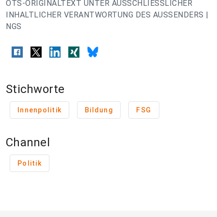
OTS-ORIGINALTEXT UNTER AUSSCHLIESSLICHER
INHALTLICHER VERANTWORTUNG DES AUSSENDERS |
NGS
Stichworte
Innenpolitik
Bildung
FSG
Channel
Politik