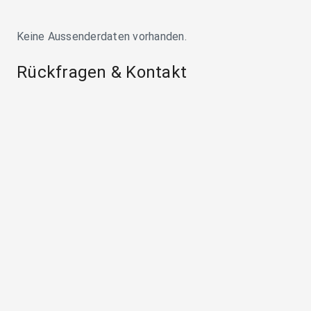
Keine Aussenderdaten vorhanden.
Rückfragen & Kontakt