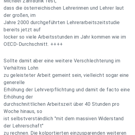
Michael Zahradnik fest,
dass die österreichischen Lehrerinnen und Lehrer laut
der großen, im
Jahre 2000 durchgeführten Lehrerarbeitszeitstudie
bereits jetzt auf
locker so viele Arbeitsstunden im Jahr kommen wie im
OECD-Durchschnitt. ++++
Sollte damit aber eine weitere Verschlechterung im
Verhältnis Lohn
zu geleisteter Arbeit gemeint sein, vielleicht sogar eine
generelle
Erhöhung der Lehrverpflichtung und damit de facto eine
Erhöhung der
durchschnittlichen Arbeitszeit über 40 Stunden pro
Woche hinaus, so
ist selbstverständlich "mit dem massiven Widerstand
der Lehrerschaft"
zu rechnen. Die kolportierten einzusparenden weiteren