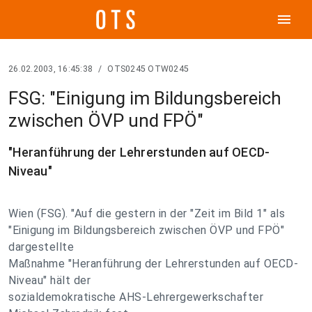
menu
26.02.2003, 16:45:38
/
OTS0245 OTW0245
FSG: "Einigung im Bildungsbereich
zwischen ÖVP und FPÖ"
"Heranführung der Lehrerstunden auf OECD-
Niveau"
Wien (FSG). "Auf die gestern in der "Zeit im Bild 1" als
"Einigung im Bildungsbereich zwischen ÖVP und FPÖ"
dargestellte
Maßnahme "Heranführung der Lehrerstunden auf OECD-
Niveau" hält der
sozialdemokratische AHS-Lehrergewerkschafter